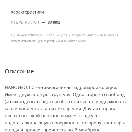
Характеристики
Код PETROVICH
—
804892
Цена действительна только для интернет-магазина и может
отличаться от цен в розничных магазинах
Описание
НАНОИЗОЛ С - универсальная гидропароизоляция.
Имеет двухслойную структуру. Одна сторона спанбонд
(антиконденсатная), способна впитывать и удерживать
капли конденсата до их испарения. Другая сторона -
пленка высокой плотности имеет гладкую
водоотталкивающую поверхность, не пропускает пары
и воду и придает прочность всей мембране.