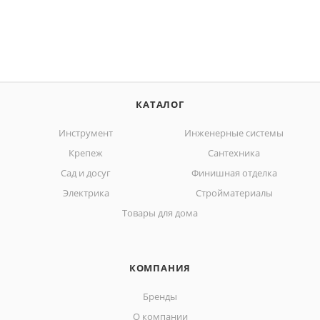
КАТАЛОГ
Инструмент
Инженерные системы
Крепеж
Сантехника
Сад и досуг
Финишная отделка
Электрика
Стройматериалы
Товары для дома
КОМПАНИЯ
Бренды
О компании