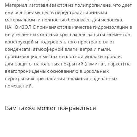
Материал изготавливаются из полипропилена, что дает
ему ряд преимуществ перед традиционными
материалами и полностью безопасен для человека.
НАНОИЗОЛ С применяются в качестве гидроизоляции в
не утепленных скатных крышах для защиты элементов
конструкций и подкровельного пространства от
конденсата, атмосферной влаги, ветра и пыли,
проникающих в местах неплотной укладки кровли;
для защиты напольных покрытий (ламинат, паркет) на
влагопроницаемых основаниях; в цокольных
перекрытиях при наличии влажных подвальных
помещений.
Вам также может понравиться