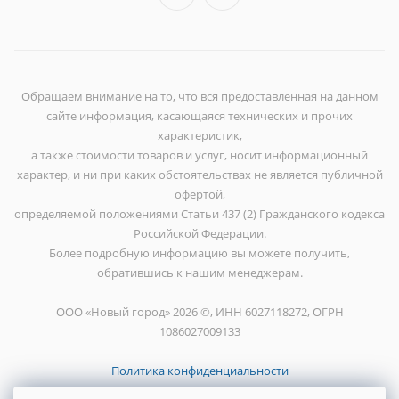
Обращаем внимание на то, что вся предоставленная на данном
сайте информация, касающаяся технических и прочих
характеристик,
а также стоимости товаров и услуг, носит информационный
характер, и ни при каких обстоятельствах не является публичной
офертой,
определяемой положениями Статьи 437 (2) Гражданского кодекса
Российской Федерации.
Более подробную информацию вы можете получить,
обратившись к нашим менеджерам.
ООО «Новый город» 2026 ©, ИНН 6027118272, ОГРН
1086027009133
Политика конфиденциальности