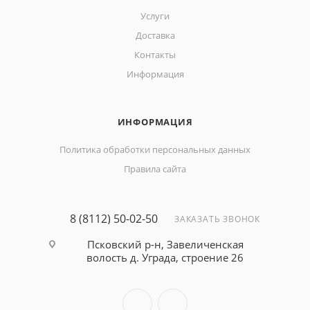
Услуги
Доставка
Контакты
Информация
ИНФОРМАЦИЯ
Политика обработки персональных данных
Правила сайта
8 (8112) 50-02-50
ЗАКАЗАТЬ ЗВОНОК
Псковский р-н, Завеличенская
волость д. Уграда, строение 26