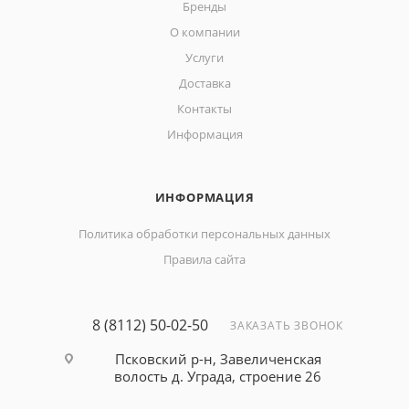
Бренды
О компании
Услуги
Доставка
Контакты
Информация
ИНФОРМАЦИЯ
Политика обработки персональных данных
Правила сайта
8 (8112) 50-02-50
ЗАКАЗАТЬ ЗВОНОК
Псковский р-н, Завеличенская
волость д. Уграда, строение 26