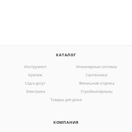
КАТАЛОГ
Инструмент
Инженерные системы
Крепеж
Сантехника
Сад и досуг
Финишная отделка
Электрика
Стройматериалы
Товары для дома
КОМПАНИЯ