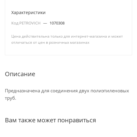
Характеристики
Код PETROVICH
—
1070308
Цена действительна только для интернет-магазина и может
отличаться от цен в розничных магазинах
Описание
Предназначена для соединения двух полиэтиленовых
труб.
Вам также может понравиться