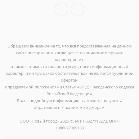
Обращаем внимание на то, что вся предоставленная на данном
сайте информация, касающаяся технических и прочих
характеристик,
а также стоимости товаров и услуг, носит информационный
характер, и ни при каких обстоятельствах не является публичной
офертой,
определяемой положениями Статьи 437 (2) Гражданского кодекса
Российской Федерации.
Более подробную информацию вы можете получить,
обратившись к нашим менеджерам.
ООО «Новый город» 2026 ©, ИНН 6027118272, ОГРН
1086027009133