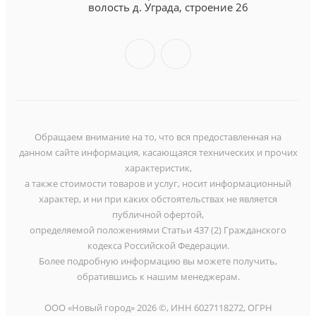
волость д. Уграда, строение 26
Обращаем внимание на то, что вся предоставленная на
данном сайте информация, касающаяся технических и прочих
характеристик,
а также стоимости товаров и услуг, носит информационный
характер, и ни при каких обстоятельствах не является
публичной офертой,
определяемой положениями Статьи 437 (2) Гражданского
кодекса Российской Федерации.
Более подробную информацию вы можете получить,
обратившись к нашим менеджерам.
ООО «Новый город» 2026 ©, ИНН 6027118272, ОГРН