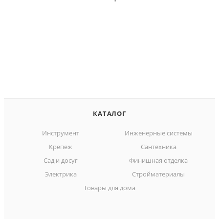
КАТАЛОГ
Инструмент
Инженерные системы
Крепеж
Сантехника
Сад и досуг
Финишная отделка
Электрика
Стройматериалы
Товары для дома