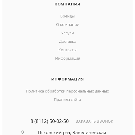
КОМПАНИЯ
Бренды
О компании
Услуги
Доставка
Контакты
Информация
ИНФОРМАЦИЯ
Политика обработки персональных данных
Правила сайта
8 (8112) 50-02-50
ЗАКАЗАТЬ ЗВОНОК
Псковский р-н, Завеличенская