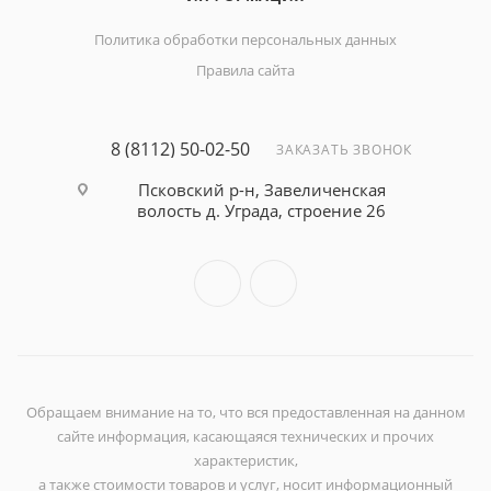
Политика обработки персональных данных
Правила сайта
8 (8112) 50-02-50
ЗАКАЗАТЬ ЗВОНОК
Псковский р-н, Завеличенская
волость д. Уграда, строение 26
Обращаем внимание на то, что вся предоставленная на данном
сайте информация, касающаяся технических и прочих
характеристик,
а также стоимости товаров и услуг, носит информационный