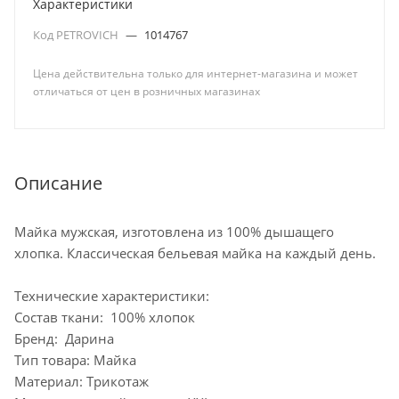
Характеристики
Код PETROVICH
—
1014767
Цена действительна только для интернет-магазина и может
отличаться от цен в розничных магазинах
Описание
Майка мужская, изготовлена из 100% дышащего
хлопка. Классическая бельевая майка на каждый день.
Технические характеристики:
Состав ткани: 100% хлопок
Бренд: Дарина
Тип товара: Майка
Материал: Трикотаж