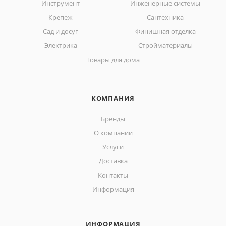
Инструмент
Инженерные системы
Крепеж
Сантехника
Сад и досуг
Финишная отделка
Электрика
Стройматериалы
Товары для дома
КОМПАНИЯ
Бренды
О компании
Услуги
Доставка
Контакты
Информация
ИНФОРМАЦИЯ