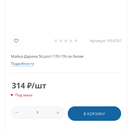
Артикул:
1014767
Майка Дарина 56 рост 170-176 см белая
Подробности
314
₽
/шт
Под заказ
В КОРЗИНУ