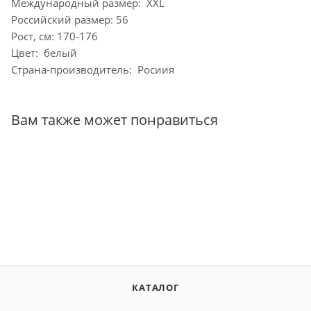
Международный размер: XXL
Российский размер: 56
Рост, см: 170-176
Цвет: белый
Страна-производитель: Росиия
Вам также может понравиться
КАТАЛОГ