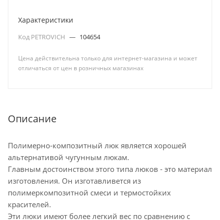
Характеристики
Код PETROVICH
—
104654
Цена действительна только для интернет-магазина и может
отличаться от цен в розничных магазинах
Описание
Полимерно-композитный люк является хорошей
альтернативой чугунным люкам.
Главным достоинством этого типа люков - это материал
изготовления. Он изготавливется из
полимеркомпозитной смеси и термостойких
красителей.
Эти люки имеют более легкий вес по сравнению с