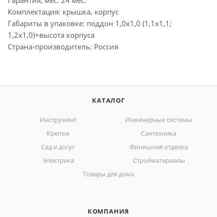
Комплектация: крышка, корпус
Габариты в упаковке: поддон 1,0х1,0 (1,1х1,1;
1,2х1,0)+высота корпуса
Страна-производитель: Россия
КАТАЛОГ
Инструмент
Инженерные системы
Крепеж
Сантехника
Сад и досуг
Финишная отделка
Электрика
Стройматериалы
Товары для дома
КОМПАНИЯ