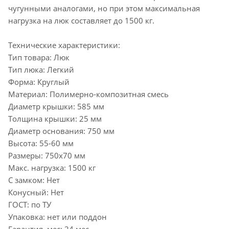
чугунными аналогами, но при этом максимальная
нагрузка на люк составляет до 1500 кг.
Технические характеристики:
Тип товара: Люк
Тип люка: Легкий
Форма: Круглый
Материал: Полимерно-композитная смесь
Диаметр крышки: 585 мм
Толщина крышки: 25 мм
Диаметр основания: 750 мм
Высота: 55-60 мм
Размеры: 750х70 мм
Макс. нагрузка: 1500 кг
С замком: Нет
Конусный: Нет
ГОСТ: по ТУ
Упаковка: нет или поддон
Гарантия, мес: 24 мес.