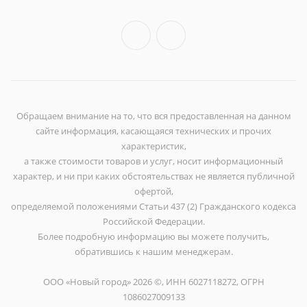
Обращаем внимание на то, что вся предоставленная на данном
сайте информация, касающаяся технических и прочих
характеристик,
а также стоимости товаров и услуг, носит информационный
характер, и ни при каких обстоятельствах не является публичной
офертой,
определяемой положениями Статьи 437 (2) Гражданского кодекса
Российской Федерации.
Более подробную информацию вы можете получить,
обратившись к нашим менеджерам.
ООО «Новый город» 2026 ©, ИНН 6027118272, ОГРН
1086027009133