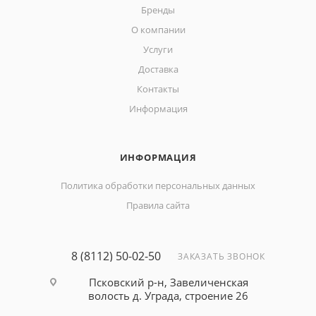
Бренды
О компании
Услуги
Доставка
Контакты
Информация
ИНФОРМАЦИЯ
Политика обработки персональных данных
Правила сайта
8 (8112) 50-02-50
ЗАКАЗАТЬ ЗВОНОК
Псковский р-н, Завеличенская
волость д. Уграда, строение 26