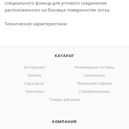
специального фланца для углового соединения
расположенного на боковых поверхностях лотка.
Технические характеристики:
КАТАЛОГ
Инструмент
Инженерные системы
Крепеж
Сантехника
Сад и досуг
Финишная отделка
Электрика
Стройматериалы
Товары для дома
КОМПАНИЯ