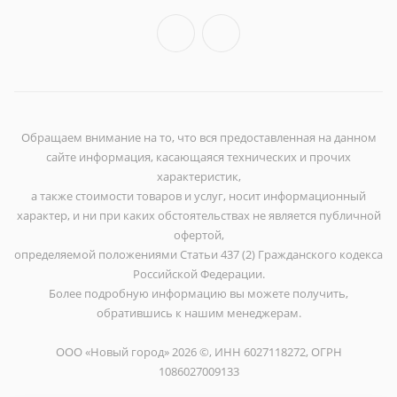
Обращаем внимание на то, что вся предоставленная на данном
сайте информация, касающаяся технических и прочих
характеристик,
а также стоимости товаров и услуг, носит информационный
характер, и ни при каких обстоятельствах не является публичной
офертой,
определяемой положениями Статьи 437 (2) Гражданского кодекса
Российской Федерации.
Более подробную информацию вы можете получить,
обратившись к нашим менеджерам.
ООО «Новый город» 2026 ©, ИНН 6027118272, ОГРН
1086027009133