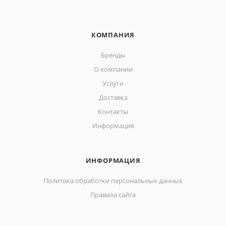
КОМПАНИЯ
Бренды
О компании
Услуги
Доставка
Контакты
Информация
ИНФОРМАЦИЯ
Политика обработки персональных данных
Правила сайта