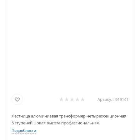
Артикул:
919141
Лестница алюминиевая трансформер четырехсекционная
5 ступеней Новая высота профессиональная
Подробности