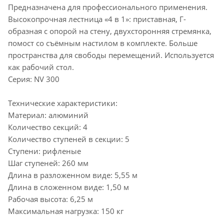
Предназначена для профессионального применения.
Высокопрочная лестница «4 в 1»: приставная, Г-
образная с опорой на стену, двухсторонняя стремянка,
помост со съёмным настилом в комплекте. Больше
пространства для свободы перемещений. Используется
как рабочий стол.
Серия: NV 300
Технические характеристики:
Материал: алюминий
Количество секций: 4
Количество ступеней в секции: 5
Ступени: рифленые
Шаг ступеней: 260 мм
Длина в разложенном виде: 5,55 м
Длина в сложенном виде: 1,50 м
Рабочая высота: 6,25 м
Максимальная нагрузка: 150 кг