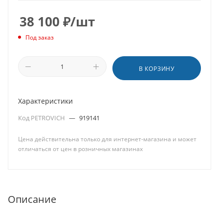
38 100
₽
/шт
Под заказ
В КОРЗИНУ
Характеристики
Код PETROVICH
—
919141
Цена действительна только для интернет-магазина и может
отличаться от цен в розничных магазинах
Описание