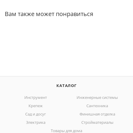
Вам также может понравиться
КАТАЛОГ
Инструмент
Инженерные системы
Крепеж
Сантехника
Сад и досуг
Финишная отделка
Электрика
Стройматериалы
Товары для дома