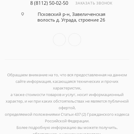
8 (8112) 50-02-50
ЗАКАЗАТЬ ЗВОНОК
Псковский р-н, Завеличенская
волость д. Уграда, строение 26
Обращаем внимание на то, что вся предоставленная на данном
сайте информация, касающаяся технических и прочих
характеристик,
а также стоимости товаров и услуг, носит информационный
характер, и ни при каких обстоятельствах не является публичной
офертой,
определяемой положениями Статьи 437 (2) Гражданского кодекса
Российской Федерации.
Более подробную информацию вы можете получить,