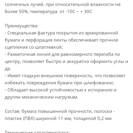
солнечных лучей, при относительной влажности не
более 50%, температура от -10C ~ + 30C
Преимущества:
- Специальная фактура покрытия из армированной
бумаги и перфорация ленты обеспечивает прочное
сцепление со шпатлевкой;
- Разметочная линия для равномерного перегиба по
центру, позволяет быстро и аккуратно оформить углы и
др.
- Имеет гладкую внешнюю поверхность, что позволяет
избежать повреждения бумаги при шлифовании;
- Обладает высокой устойчивостью к истиранию и
другим механическим нагрузкам.
Состав: бумага повышенной прочности, полоски -
пластик (ПВХ) шириной 11 мм, толщиной 0,2 мм
Технические характеристики: