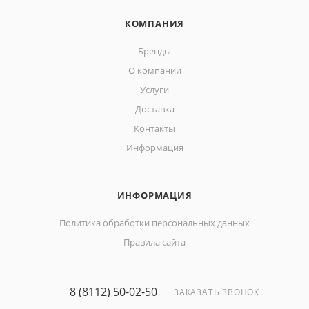
КОМПАНИЯ
Бренды
О компании
Услуги
Доставка
Контакты
Информация
ИНФОРМАЦИЯ
Политика обработки персональных данных
Правила сайта
8 (8112) 50-02-50
ЗАКАЗАТЬ ЗВОНОК