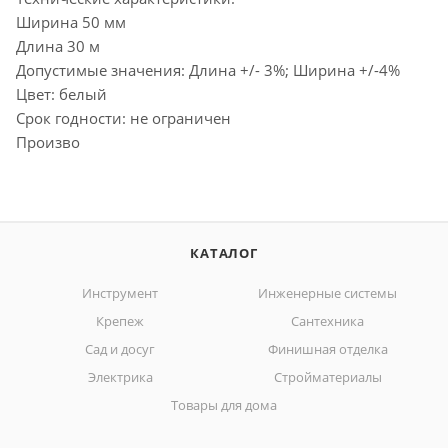
Ширина 50 мм
Длина 30 м
Допустимые значения: Длина +/- 3%; Ширина +/-4%
Цвет: белый
Срок годности: не ограничен
Произво
КАТАЛОГ
Инструмент
Инженерные системы
Крепеж
Сантехника
Сад и досуг
Финишная отделка
Электрика
Стройматериалы
Товары для дома