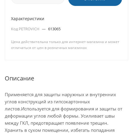
Характеристики
Код PETROVICH
—
613065
Цена действительна только для интернет-магазина и может
отличаться от цен в розничных магазинах
Описание
Применяется для защиты наружных и внутренних
углов конструкций из гипсокартонных
листов.Используется для формирования и защиты от
деформации углов любой формы. Усиливает швы
между ГКЛ, предотвращает появление трещин.
Хранить в сухом помещении, избегать попадания