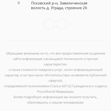
Псковский р-н, Завеличенская
волость д. Уграда, строение 26
Обращаем внимание на то, что вся предоставленная на данном
сайте информация, касающаяся технических и прочих
характеристик,
а также стоимости товаров и услуг, носит информационный
характер, и ни при каких обстоятельствах не является публичной
офертой,
определяемой положениями Статьи 437 (2) Гражданского кодекса
Российской Федерации.
Более подробную информацию вы можете получить,
обратившись к нашим менеджерам.