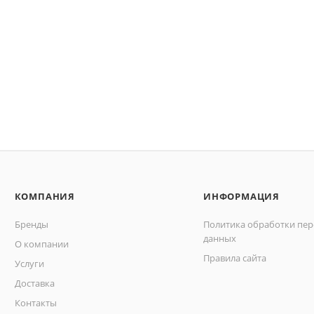
КОМПАНИЯ
ИНФОРМАЦИЯ
Бренды
Политика обработки пе
данных
О компании
Правила сайта
Услуги
Доставка
Контакты