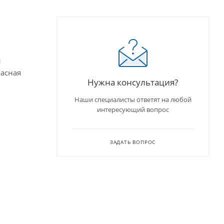
й
пасная
Нужна консультация?
Наши специалисты ответят на любой
интересующий вопрос
ЗАДАТЬ ВОПРОС