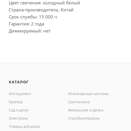
Цвет свечения: холодный белый
Страна-производитель: Китай
Срок службы: 15 000 ч
Гарантия: 2 года
Диммируемый: нет
КАТАЛОГ
Инструмент
Инженерные системы
Крепеж
Сантехника
Сад и досуг
Финишная отделка
Электрика
Стройматериалы
Товары для дома