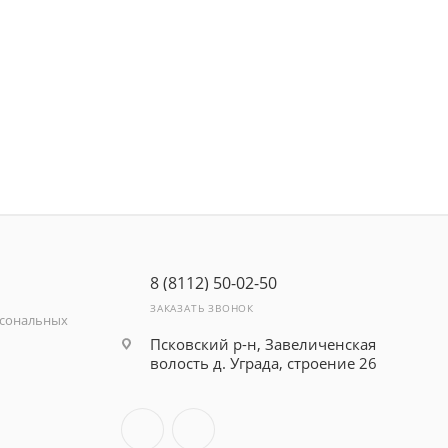
8 (8112) 50-02-50
ЗАКАЗАТЬ ЗВОНОК
рсональных
Псковский р-н, Завеличенская
волость д. Уграда, строение 26