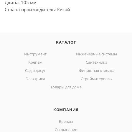
Длина: 105 мм
Страна-производитель: Китай
КАТАЛОГ
Инструмент
Инженерные системы
Крепеж
Сантехника
Сад и досуг
Финишная отделка
Электрика
Стройматериалы
Товары для дома
КОМПАНИЯ
Бренды
О компании