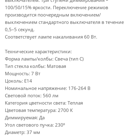
100/50/15% яркости. Переключение режимов
производится поочередным включением/
выключением стандартного выключателя в течение
0,5–5 секунд.
Соответствует лампе накаливания 60 Вт.
Технические характеристики:
Форма лампы/колбы: Свеча (тип C)
Тип стекла колбы: Матовая
Мощность: 7 Вт
Цоколь: Е14
Номинальное напряжение: 176-264 В
Световой поток: 560 лм
Категория цветности света: Теплая
Цветовая температура: 2700 К
Диммируемая: Да
Угол светового пучка: 230⁰
Диаметр: 37 мм