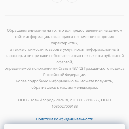
Обращаем внимание на то, что вся предоставленная на данном
сайте информация, касающаяся технических и прочих
характеристик,
а также стоимости товаров и услуг, носит информационный
характер, и ни при каких обстоятельствах не является публичной
офертой,
определяемой положениями Статьи 437 (2) Гражданского кодекса
Российской Федерации.
Более подробную информацию вы можете получить,
обратившись к нашим менеджерам.
ООО «Новый город» 2026 ©, ИНН 6027118272, ОГРН
1086027009133
Политика конфиденциальности