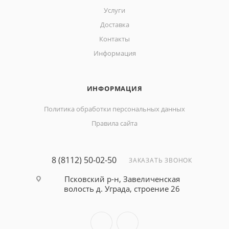
Услуги
Доставка
Контакты
Информация
ИНФОРМАЦИЯ
Политика обработки персональных данных
Правила сайта
8 (8112) 50-02-50
ЗАКАЗАТЬ ЗВОНОК
Псковский р-н, Завеличенская
волость д. Уграда, строение 26