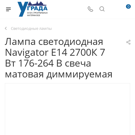
0
Светодиодные лампы
Лампа светодиодная
Navigator E14 2700К 7
Вт 176-264 В свеча
матовая диммируемая