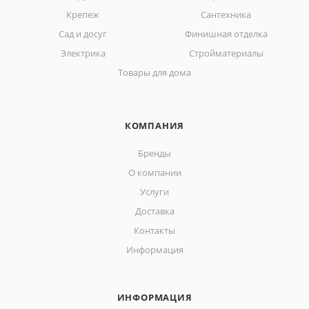
Крепеж
Сантехника
Сад и досуг
Финишная отделка
Электрика
Стройматериалы
Товары для дома
КОМПАНИЯ
Бренды
О компании
Услуги
Доставка
Контакты
Информация
ИНФОРМАЦИЯ