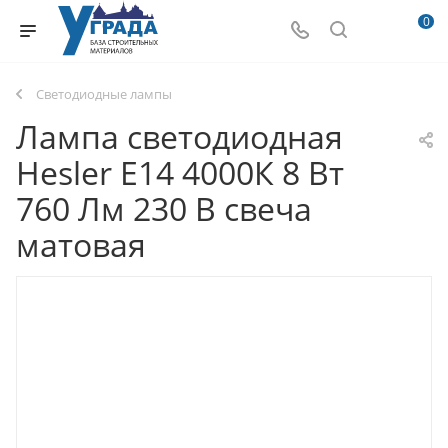
0
Светодиодные лампы
Лампа светодиодная
Hesler E14 4000К 8 Вт
760 Лм 230 В свеча
матовая