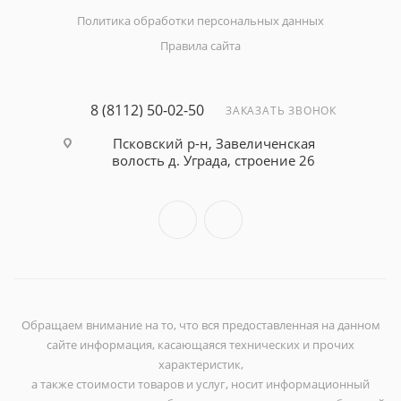
Политика обработки персональных данных
Правила сайта
8 (8112) 50-02-50
ЗАКАЗАТЬ ЗВОНОК
Псковский р-н, Завеличенская
волость д. Уграда, строение 26
Обращаем внимание на то, что вся предоставленная на данном
сайте информация, касающаяся технических и прочих
характеристик,
а также стоимости товаров и услуг, носит информационный