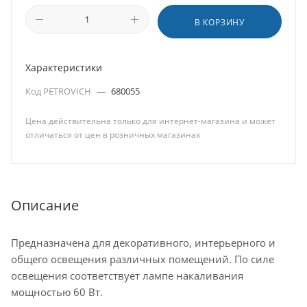
В КОРЗИНУ
Характеристики
Код PETROVICH
—
680055
Цена действительна только для интернет-магазина и может
отличаться от цен в розничных магазинах
Описание
Предназначена для декоративного, интерьерного и
общего освещения различных помещений. По силе
освещения соответствует лампе накаливания
мощностью 60 Вт.