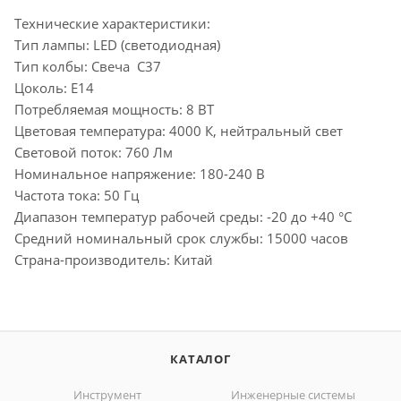
Технические характеристики:
Тип лампы: LED (светодиодная)
Тип колбы: Свеча С37
Цоколь: E14
Потребляемая мощность: 8 ВТ
Цветовая температура: 4000 К, нейтральный свет
Световой поток: 760 Лм
Номинальное напряжение: 180-240 В
Частота тока: 50 Гц
Диапазон температур рабочей среды: -20 до +40 °С
Средний номинальный срок службы: 15000 часов
Страна-производитель: Китай
КАТАЛОГ
Инструмент
Инженерные системы