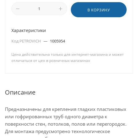
В КОРЗИНУ
Характеристики
Код PETROVICH
—
1005954
Цена действительна только для интернет-магазина и может
отличаться от цен в розничных магазинах
Описание
Предназначены для крепления гладких пластиковых
или гофрированных труб одного диаметра к
поверхности стен, потолков, полов или перегородок.
Для монтажа предусмотрено технологическое