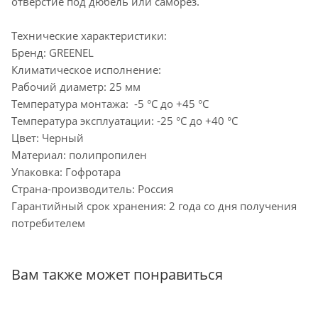
отверстие под дюбель или саморез.
Технические характеристики:
Бренд: GREENEL
Климатическое исполнение:
Рабочий диаметр: 25 мм
Температура монтажа: -5 °С до +45 °С
Температура эксплуатации: -25 °С до +40 °С
Цвет: Черный
Материал: полипропилен
Упаковка: Гофротара
Страна-производитель: Россия
Гарантийный срок хранения: 2 года со дня получения
потребителем
Вам также может понравиться