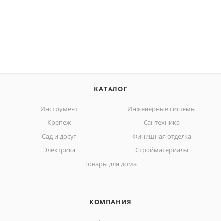
КАТАЛОГ
Инструмент
Инженерные системы
Крепеж
Сантехника
Сад и досуг
Финишная отделка
Электрика
Стройматериалы
Товары для дома
КОМПАНИЯ