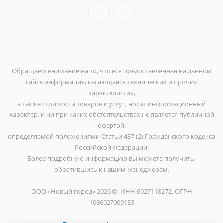
Обращаем внимание на то, что вся предоставленная на данном
сайте информация, касающаяся технических и прочих
характеристик,
а также стоимости товаров и услуг, носит информационный
характер, и ни при каких обстоятельствах не является публичной
офертой,
определяемой положениями Статьи 437 (2) Гражданского кодекса
Российской Федерации.
Более подробную информацию вы можете получить,
обратившись к нашим менеджерам.
ООО «Новый город» 2026 ©, ИНН 6027118272, ОГРН
1086027009133