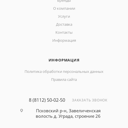
Бренды
О компании
Услуги
Доставка
Контакты
Информация
ИНФОРМАЦИЯ
Политика обработки персональных данных
Правила сайта
8 (8112) 50-02-50
ЗАКАЗАТЬ ЗВОНОК
Псковский р-н, Завеличенская
волость д. Уграда, строение 26