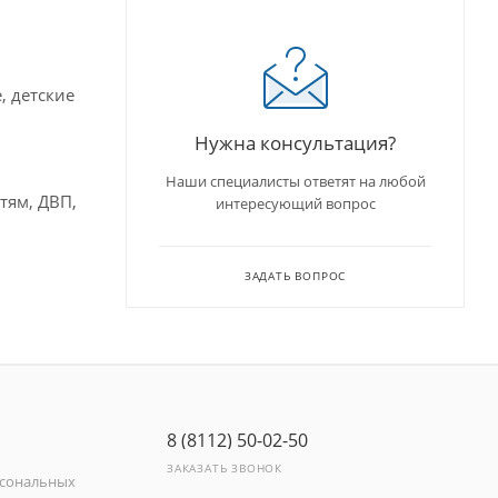
, детские
Нужна консультация?
Наши специалисты ответят на любой
тям, ДВП,
интересующий вопрос
ЗАДАТЬ ВОПРОС
8 (8112) 50-02-50
ЗАКАЗАТЬ ЗВОНОК
рсональных