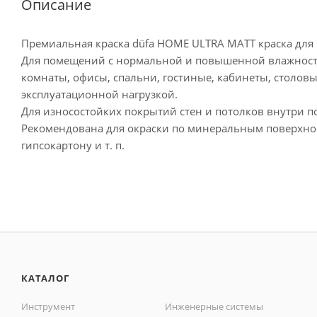
Описание
Премиальная краска düfa HOME ULTRA MATT краска для
Для помещений с нормальной и повышенной влажностью
комнаты, офисы, спальни, гостиные, кабинеты, столовы
эксплуатационной нагрузкой.
Для износостойких покрытий стен и потолков внутри 
Рекомендована для окраски по минеральным поверхност
гипсокартону и т. п.
КАТАЛОГ
Инструмент
Инженерные системы