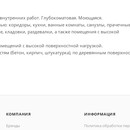
 внутренних работ. Глубокоматовая. Моющаяся.
: коридоры, кухни, ванные комнаты, санузлы, прачечные
е, кладовки, раздевалки, а также помещения с высокой
помещений с высокой поверхностной нагрузкой.
ям (бетон, кирпич, штукатурка), по деревянным поверхнос
КОМПАНИЯ
ИНФОРМАЦИЯ
Бренды
Политика обработки пе