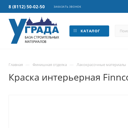
8 (8112) 50-02-50
ЗАКАЗАТЬ ЗВОНОК
КАТАЛОГ
—
—
Главная
Финишная отделка
Лакокрасочные материалы
Краска интерьерная Finncol