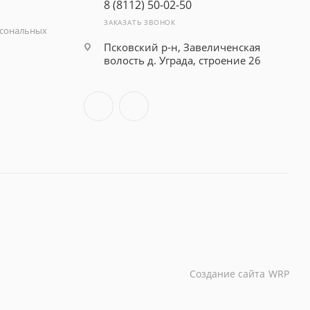
8 (8112) 50-02-50
ЗАКАЗАТЬ ЗВОНОК
рсональных
Псковский р-н, Завеличенская
волость д. Уграда, строение 26
Создание сайта
WRP