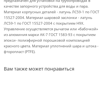
предназначен для установки на трубопроводах в
качестве запорного устройства для воды и пара.
Материал корпусных деталей - латунь ЛС59-1 по ГОСТ
15527-2004. Материал шаровой заслонки - латунь
ЛС59-1 по ГОСТ 15527-2004 с покрытием Н9Х.
Управление осуществляется рычагом или «бабочкой»
из алюминия марки АК-7 ГОСТ 1583-93 с покрытием
эпокси- полиэфирной порошковой композицией
красного цвета. Материал уплотнений шара и штока -
фторопласт (PTFE).
Вам также может понравиться