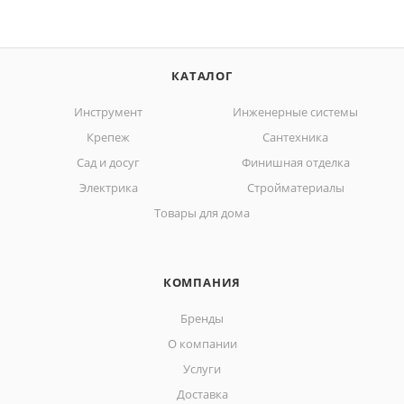
КАТАЛОГ
Инструмент
Инженерные системы
Крепеж
Сантехника
Сад и досуг
Финишная отделка
Электрика
Стройматериалы
Товары для дома
КОМПАНИЯ
Бренды
О компании
Услуги
Доставка