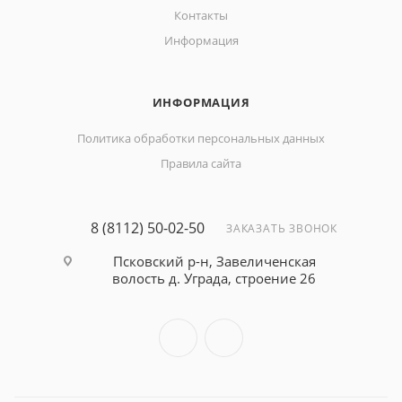
Контакты
Информация
ИНФОРМАЦИЯ
Политика обработки персональных данных
Правила сайта
8 (8112) 50-02-50
ЗАКАЗАТЬ ЗВОНОК
Псковский р-н, Завеличенская
волость д. Уграда, строение 26