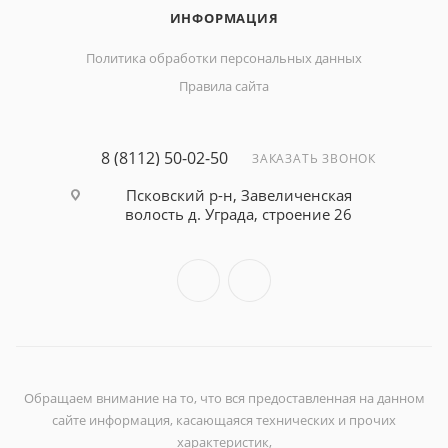
ИНФОРМАЦИЯ
Политика обработки персональных данных
Правила сайта
8 (8112) 50-02-50
ЗАКАЗАТЬ ЗВОНОК
Псковский р-н, Завеличенская
волость д. Уграда, строение 26
Обращаем внимание на то, что вся предоставленная на данном
сайте информация, касающаяся технических и прочих
характеристик,