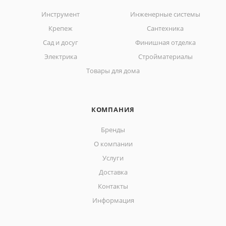
Инструмент
Инженерные системы
Крепеж
Сантехника
Сад и досуг
Финишная отделка
Электрика
Стройматериалы
Товары для дома
КОМПАНИЯ
Бренды
О компании
Услуги
Доставка
Контакты
Информация