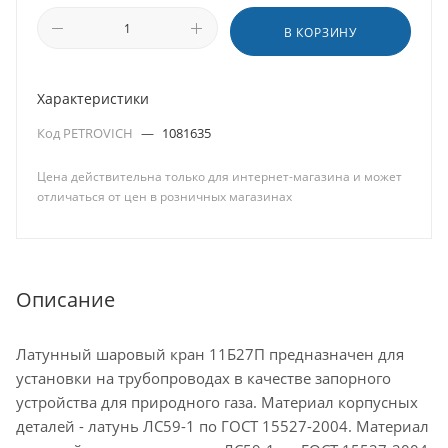
В КОРЗИНУ
Характеристики
Код PETROVICH
—
1081635
Цена действительна только для интернет-магазина и может
отличаться от цен в розничных магазинах
Описание
Латунный шаровый кран 11Б27П предназначен для
установки на трубопроводах в качестве запорного
устройства для природного газа. Материал корпусных
деталей - латунь ЛС59-1 по ГОСТ 15527-2004. Материал