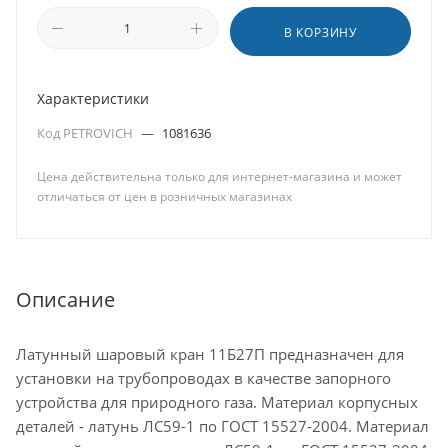
В КОРЗИНУ
Характеристики
Код PETROVICH
—
1081636
Цена действительна только для интернет-магазина и может
отличаться от цен в розничных магазинах
Описание
Латунный шаровый кран 11Б27П предназначен для
установки на трубопроводах в качестве запорного
устройства для природного газа. Материал корпусных
деталей - латунь ЛС59-1 по ГОСТ 15527-2004. Материал