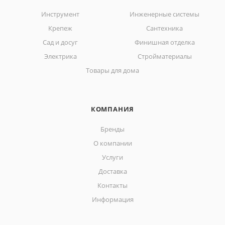
Инструмент
Инженерные системы
Крепеж
Сантехника
Сад и досуг
Финишная отделка
Электрика
Стройматериалы
Товары для дома
КОМПАНИЯ
Бренды
О компании
Услуги
Доставка
Контакты
Информация