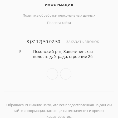
ИНФОРМАЦИЯ
Политика обработки персональных данных
Правила сайта
8 (8112) 50-02-50
ЗАКАЗАТЬ ЗВОНОК
Псковский р-н, Завеличенская
волость д. Уграда, строение 26
Обращаем внимание на то, что вся предоставленная на данном
сайте информация, касающаяся технических и прочих
характеристик,