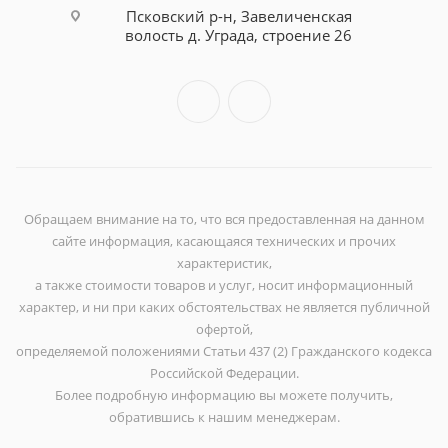
Псковский р-н, Завеличенская
волость д. Уграда, строение 26
Обращаем внимание на то, что вся предоставленная на данном
сайте информация, касающаяся технических и прочих
характеристик,
а также стоимости товаров и услуг, носит информационный
характер, и ни при каких обстоятельствах не является публичной
офертой,
определяемой положениями Статьи 437 (2) Гражданского кодекса
Российской Федерации.
Более подробную информацию вы можете получить,
обратившись к нашим менеджерам.