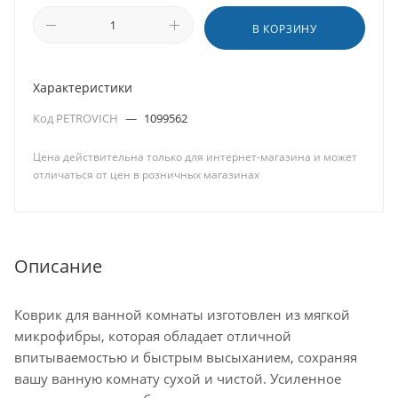
В КОРЗИНУ
Характеристики
Код PETROVICH
—
1099562
Цена действительна только для интернет-магазина и может
отличаться от цен в розничных магазинах
Описание
Коврик для ванной комнаты изготовлен из мягкой
микрофибры, которая обладает отличной
впитываемостью и быстрым высыханием, сохраняя
вашу ванную комнату сухой и чистой. Усиленное