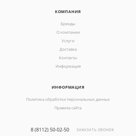
КОМПАНИЯ
Бренды
О компании
Услуги
Доставка
Контакты
Информация
ИНФОРМАЦИЯ
Политика обработки персональных данных
Правила сайта
8 (8112) 50-02-50
ЗАКАЗАТЬ ЗВОНОК