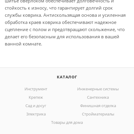
шитье оверлоком обеспечивает долговечность и
стойкость к износу, что гарантирует долгий срок
службы коврика. Антискользящая основа и усиленная
обработка краев коврика обеспечивают надежное
сцепление с полом и предотвращают скольжение, что
делает его безопасным для использования в вашей
ванной комнате.
КАТАЛОГ
Инструмент
Инженерные системы
Крепеж
Сантехника
Сад и досуг
Финишная отделка
Электрика
Стройматериалы
Товары для дома