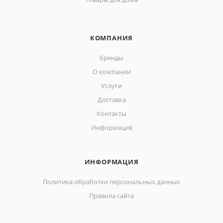
КОМПАНИЯ
Бренды
О компании
Услуги
Доставка
Контакты
Информация
ИНФОРМАЦИЯ
Политика обработки персональных данных
Правила сайта