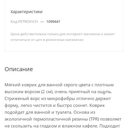
Характеристики
Код PETROVICH
—
1099441
Цена действительна только для интернет-магазина и может
отличаться от цен в розничных магазинах
Описание
Мягкий коврик для ванной серого цвета с плотным
высоким ворсом (2 см), очень приятный на ощупь.
Стриженый ворс из микрофибры отлично держит
форму, легко чистится и быстро сохнет. Коврик
подойдет для ванной и туалета. Основа из
экологичной термопластичной резины (TPR) позволяет
не скользить на гладком и влажном кафеле. Подходит