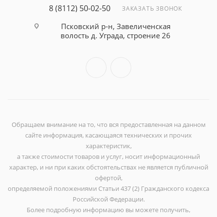
8 (8112) 50-02-50
ЗАКАЗАТЬ ЗВОНОК
Псковский р-н, Завеличенская
волость д. Уграда, строение 26
Обращаем внимание на то, что вся предоставленная на данном
сайте информация, касающаяся технических и прочих
характеристик,
а также стоимости товаров и услуг, носит информационный
характер, и ни при каких обстоятельствах не является публичной
офертой,
определяемой положениями Статьи 437 (2) Гражданского кодекса
Российской Федерации.
Более подробную информацию вы можете получить,