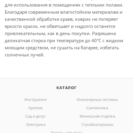
для использования в помещениях с теплыми полами.
Благодаря современным влагостойким материалам и
качественной обработке краев, коврик не потеряет
яркости красок, не обветшает и надолго останется
привлекательным, как в день покупки. Разрешена
деликатная стирка при температуре до 40°С с жидким
моющим средством, не сушить на батарее, избегать
солнечных лучей.
КАТАЛОГ
Инструмент
Инженерные системы
Крепеж
Сантехника
Сад и досуг
Финишная отделка
Электрика
Стройматериалы
Товары для дома