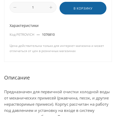
В КОРЗИНУ
Характеристики
Код PETROVICH
—
1076810
Цена действительна только для интернет-магазина и может
отличаться от цен в розничных магазинах
Описание
Предназначен для первичной очистки холодной воды
от механических примесей (ржавчина, песок, и другие
нерастворимые примеси). Корпус рассчитан на работу
под давлением и установку на входе в систему