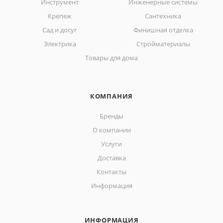
Инструмент
Инженерные системы
Крепеж
Сантехника
Сад и досуг
Финишная отделка
Электрика
Стройматериалы
Товары для дома
КОМПАНИЯ
Бренды
О компании
Услуги
Доставка
Контакты
Информация
ИНФОРМАЦИЯ