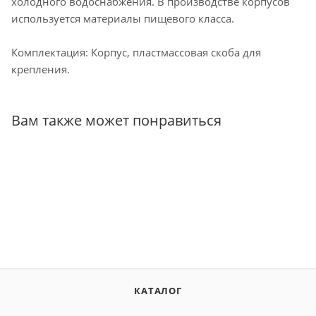
холодного водоснабжения. В производстве корпусов
используется материалы пищевого класса.
Комплектация: Корпус, пластмассовая скоба для
крепления.
Вам также может понравиться
КАТАЛОГ