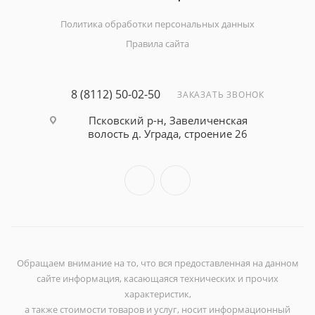
Политика обработки персональных данных
Правила сайта
8 (8112) 50-02-50
ЗАКАЗАТЬ ЗВОНОК
Псковский р-н, Завеличенская
волость д. Уграда, строение 26
Обращаем внимание на то, что вся предоставленная на данном
сайте информация, касающаяся технических и прочих
характеристик,
а также стоимости товаров и услуг, носит информационный