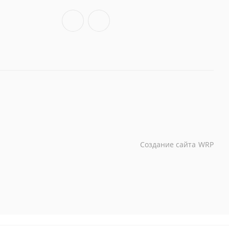
Создание сайта
WRP