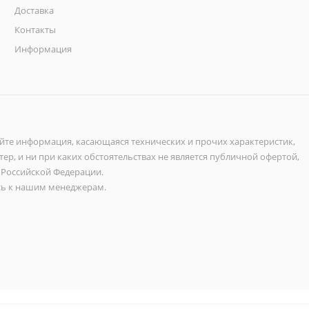
Доставка
Контакты
Информация
айте информация, касающаяся технических и прочих характеристик,
ер, и ни при каких обстоятельствах не является публичной офертой,
 Российской Федерации.
ь к нашим менеджерам.