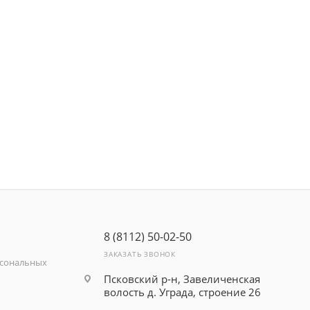
8 (8112) 50-02-50
ЗАКАЗАТЬ ЗВОНОК
рсональных
Псковский р-н, Завеличенская
волость д. Уграда, строение 26