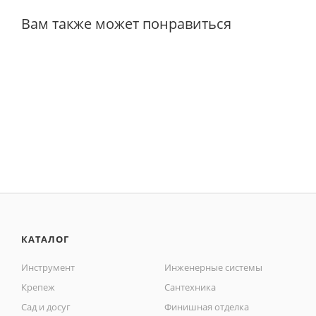
Вам также может понравиться
КАТАЛОГ
Инструмент
Инженерные системы
Крепеж
Сантехника
Сад и досуг
Финишная отделка