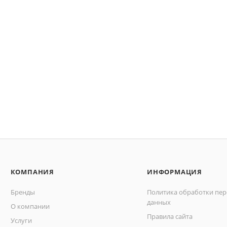
КОМПАНИЯ
ИНФОРМАЦИЯ
Бренды
Политика обработки пе
данных
О компании
Правила сайта
Услуги