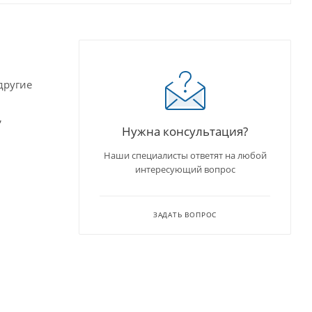
другие
,
Нужна консультация?
Наши специалисты ответят на любой
интересующий вопрос
ЗАДАТЬ ВОПРОС