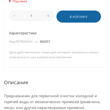
Под заказ
В КОРЗИНУ
Характеристики
Код PETROVICH
—
992057
Цена действительна только для интернет-магазина и может
отличаться от цен в розничных магазинах
Описание
Предназначен для первичной очистки холодной и
горячей воды от механических примесей (ржавчина,
песок, или другие нерастворимые примеси).