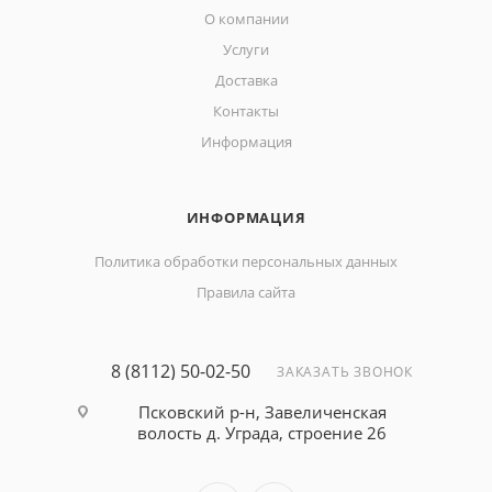
О компании
Услуги
Доставка
Контакты
Информация
ИНФОРМАЦИЯ
Политика обработки персональных данных
Правила сайта
8 (8112) 50-02-50
ЗАКАЗАТЬ ЗВОНОК
Псковский р-н, Завеличенская
волость д. Уграда, строение 26