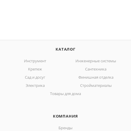
КАТАЛОГ
Инструмент
Инженерные системы
Крепеж
Сантехника
Сад и досуг
Финишная отделка
Электрика
Стройматериалы
Товары для дома
КОМПАНИЯ
Бренды