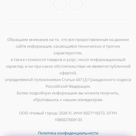
Обращаем внимание на то, что вся предоставленная на данном
сайте информация, касающаяся технических и прочих
характеристик,
а также стоимости товаров и услуг, носит информационный
характер, и ни при каких обстоятельствах не является публичной
офертой,
определяемой положениями Статьи 437 (2) Гражданского кодекса
Российской Федерации.
Более подробную информацию вы можете получить,
обратившись к нашим менеджерам.
ООО «Новый город» 2026 ©, ИНН 6027118272, ОГРН
1086027009133
Политика конфиденциальности