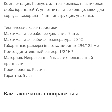
Комплектация: Корпус фильтра, крышка, пластиковая
скоба (кронштейн), уплотнительное кольцо, ключ для
корпуса, саморезы - 4 шт., инструкция, упаковка.
Технические характеристики:
Максимальное рабочее давление: 7 атм.
Максимальная рабочая температура: 90 °С
Габаритные размеры (высота/ширина): 294/122 мм
Присоединительный размер: 1/2" НР
Материал: Непрозрачный пластик повышенной
прочности
Производство: Россия
Гарантия: 5 лет
Вам также может понравиться