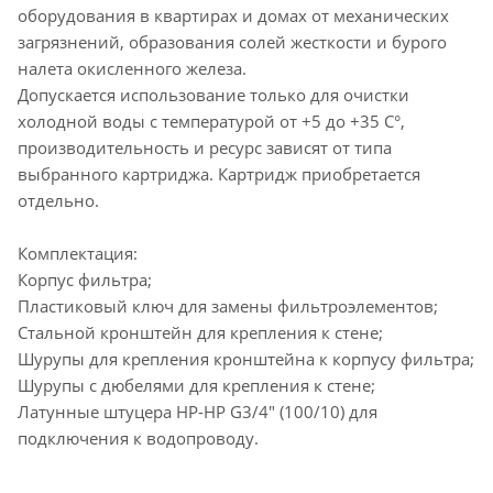
оборудования в квартирах и домах от механических
загрязнений, образования солей жесткости и бурого
налета окисленного железа.
Допускается использование только для очистки
холодной воды с температурой от +5 до +35 С°,
производительность и ресурс зависят от типа
выбранного картриджа. Картридж приобретается
отдельно.
Комплектация:
Корпус фильтра;
Пластиковый ключ для замены фильтроэлементов;
Стальной кронштейн для крепления к стене;
Шурупы для крепления кронштейна к корпусу фильтра;
Шурупы с дюбелями для крепления к стене;
Латунные штуцера НР-НР G3/4" (100/10) для
подключения к водопроводу.