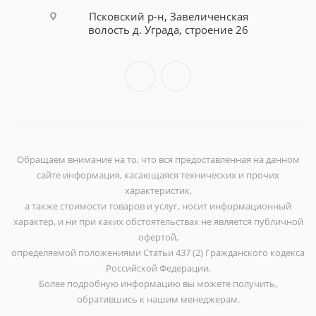
Псковский р-н, Завеличенская
волость д. Уграда, строение 26
Обращаем внимание на то, что вся предоставленная на данном
сайте информация, касающаяся технических и прочих
характеристик,
а также стоимости товаров и услуг, носит информационный
характер, и ни при каких обстоятельствах не является публичной
офертой,
определяемой положениями Статьи 437 (2) Гражданского кодекса
Российской Федерации.
Более подробную информацию вы можете получить,
обратившись к нашим менеджерам.