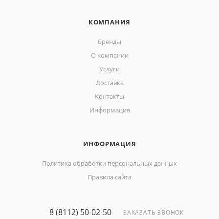
КОМПАНИЯ
Бренды
О компании
Услуги
Доставка
Контакты
Информация
ИНФОРМАЦИЯ
Политика обработки персональных данных
Правила сайта
8 (8112) 50-02-50
ЗАКАЗАТЬ ЗВОНОК