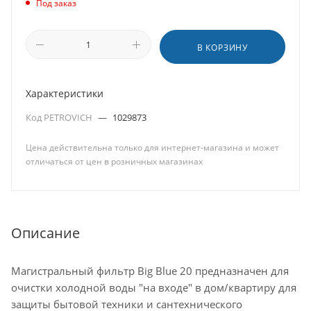
Под заказ
В КОРЗИНУ
Характеристики
Код PETROVICH
—
1029873
Цена действительна только для интернет-магазина и может
отличаться от цен в розничных магазинах
Описание
Магистральный фильтр Big Blue 20 предназначен для
очистки холодной воды "на входе" в дом/квартиру для
защиты бытовой техники и сантехнического