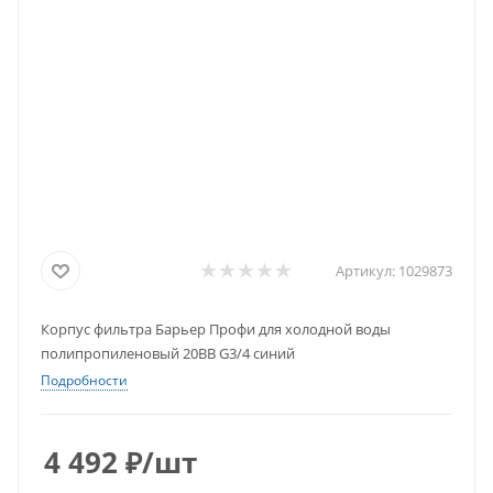
Артикул:
1029873
Корпус фильтра Барьер Профи для холодной воды
полипропиленовый 20BB G3/4 синий
Подробности
4 492
₽
/шт