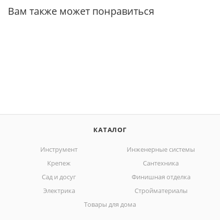
Вам также может понравиться
КАТАЛОГ
Инструмент
Инженерные системы
Крепеж
Сантехника
Сад и досуг
Финишная отделка
Электрика
Стройматериалы
Товары для дома