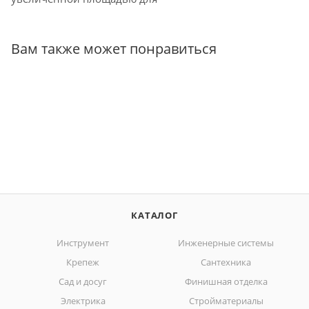
Вам также может понравиться
КАТАЛОГ
Инструмент
Инженерные системы
Крепеж
Сантехника
Сад и досуг
Финишная отделка
Электрика
Стройматериалы