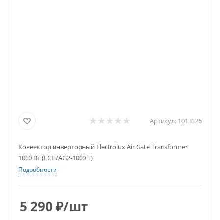
Артикул:
1013326
Конвектор инверторный Electrolux Air Gate Transformer
1000 Вт (ECH/AG2-1000 T)
Подробности
5 290
₽
/шт