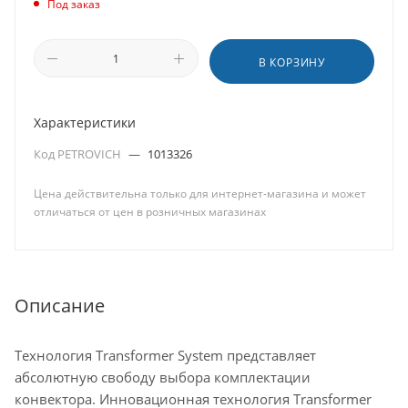
Под заказ
В КОРЗИНУ
Характеристики
Код PETROVICH
—
1013326
Цена действительна только для интернет-магазина и может
отличаться от цен в розничных магазинах
Описание
Технология Transformer System представляет
абсолютную свободу выбора комплектации
конвектора. Инновационная технология Transformer