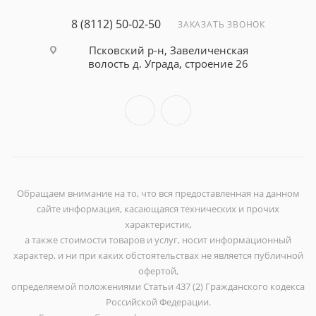
8 (8112) 50-02-50
ЗАКАЗАТЬ ЗВОНОК
Псковский р-н, Завеличенская
волость д. Уграда, строение 26
Обращаем внимание на то, что вся предоставленная на данном
сайте информация, касающаяся технических и прочих
характеристик,
а также стоимости товаров и услуг, носит информационный
характер, и ни при каких обстоятельствах не является публичной
офертой,
определяемой положениями Статьи 437 (2) Гражданского кодекса
Российской Федерации.