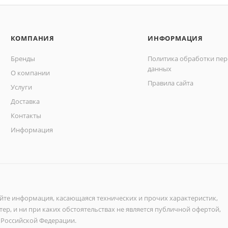
КОМПАНИЯ
ИНФОРМАЦИЯ
Бренды
Политика обработки пе
данных
О компании
Правила сайта
Услуги
Доставка
Контакты
Информация
айте информация, касающаяся технических и прочих характеристик,
ер, и ни при каких обстоятельствах не является публичной офертой,
 Российской Федерации.