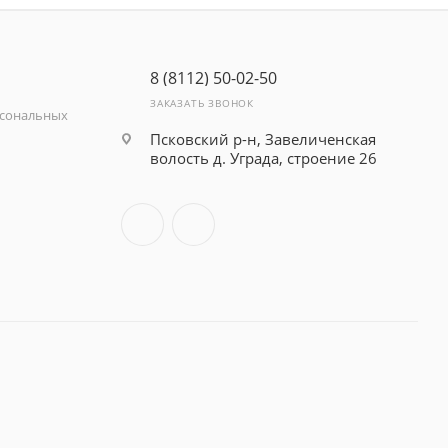
8 (8112) 50-02-50
ЗАКАЗАТЬ ЗВОНОК
рсональных
Псковский р-н, Завеличенская
волость д. Уграда, строение 26