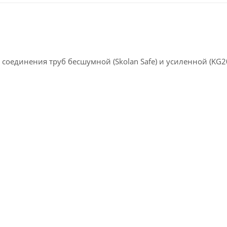
соединения труб бесшумной (Skolan Safe) и усиленной (KG2