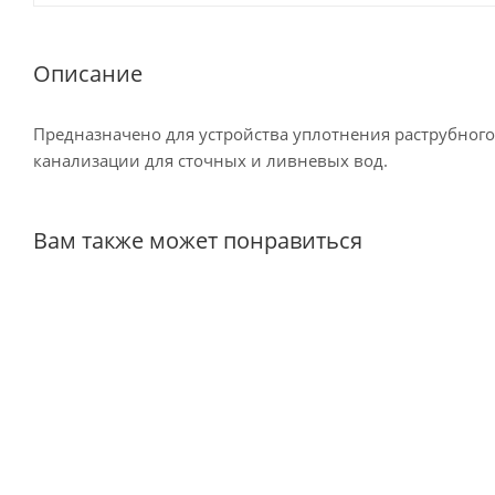
Описание
Предназначено для устройства уплотнения раструбного 
канализации для сточных и ливневых вод.
Вам также может понравиться