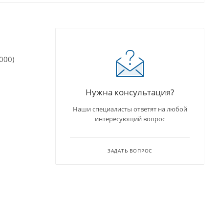
000)
Нужна консультация?
Наши специалисты ответят на любой
интересующий вопрос
ЗАДАТЬ ВОПРОС