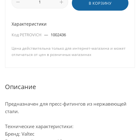
В КОРЗИНУ
Характеристики
Код PETROVICH
—
1002436
Цена действительна только для интернет-магазина и может
отличаться от цен в розничных магазинах
Описание
Предназначен для пресс-фитингов из нержавеющей
стали.
Технические характеристики:
Бренд: Valtec