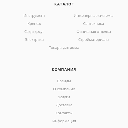
КАТАЛОГ
Инструмент
Инженерные системы
Крепеж
Сантехника
Сад и досуг
Финишная отделка
Электрика
Стройматериалы
Товары для дома
КОМПАНИЯ
Бренды
О компании
Услуги
Доставка
Контакты
Информация