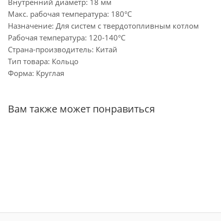
Внутренний диаметр: 18 мм
Макс. рабочая температура: 180°C
Назначение: Для систем с твердотопливным котлом
Рабочая температура: 120-140°C
Страна-производитель: Китай
Тип товара: Кольцо
Форма: Круглая
Вам также может понравиться