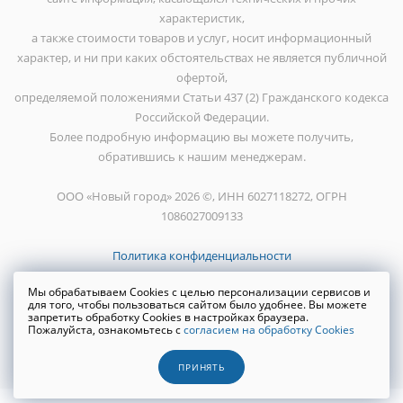
характеристик,
а также стоимости товаров и услуг, носит информационный
характер, и ни при каких обстоятельствах не является публичной
офертой,
определяемой положениями Статьи 437 (2) Гражданского кодекса
Российской Федерации.
Более подробную информацию вы можете получить,
обратившись к нашим менеджерам.
ООО «Новый город» 2026 ©, ИНН 6027118272, ОГРН
1086027009133
Политика конфиденциальности
Мы обрабатываем Cookies с целью персонализации сервисов и
для того, чтобы пользоваться сайтом было удобнее. Вы можете
запретить обработку Cookies в настройках браузера.
Пожалуйста, ознакомьтесь с
согласием на обработку Cookies
Создание сайта
WRP
ПРИНЯТЬ