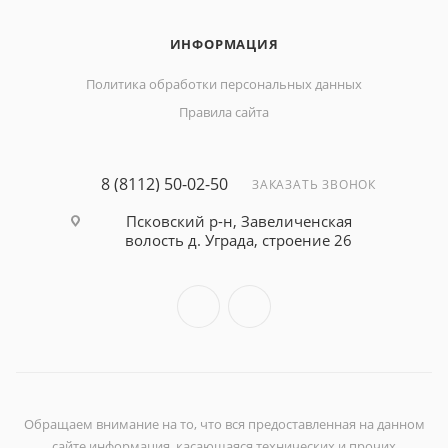
ИНФОРМАЦИЯ
Политика обработки персональных данных
Правила сайта
8 (8112) 50-02-50
ЗАКАЗАТЬ ЗВОНОК
Псковский р-н, Завеличенская
волость д. Уграда, строение 26
Обращаем внимание на то, что вся предоставленная на данном
сайте информация, касающаяся технических и прочих