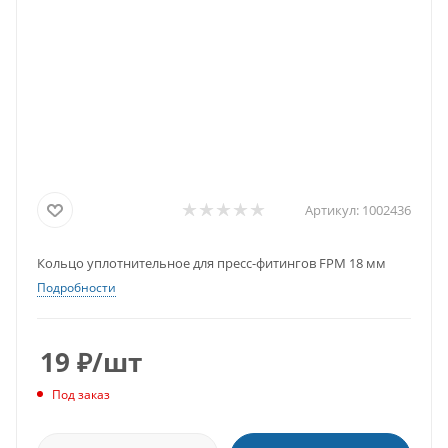
Артикул:
1002436
Кольцо уплотнительное для пресс-фитингов FPM 18 мм
Подробности
19
₽
/шт
Под заказ