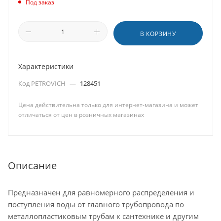
Под заказ
В КОРЗИНУ
Характеристики
Код PETROVICH
—
128451
Цена действительна только для интернет-магазина и может
отличаться от цен в розничных магазинах
Описание
Предназначен для равномерного распределения и
поступления воды от главного трубопровода по
металлопластиковым трубам к сантехнике и другим