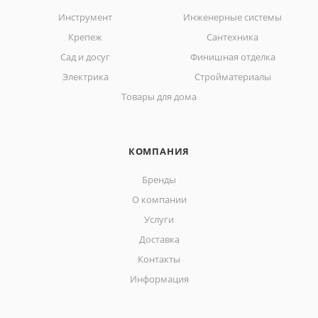
Инструмент
Инженерные системы
Крепеж
Сантехника
Сад и досуг
Финишная отделка
Электрика
Стройматериалы
Товары для дома
КОМПАНИЯ
Бренды
О компании
Услуги
Доставка
Контакты
Информация