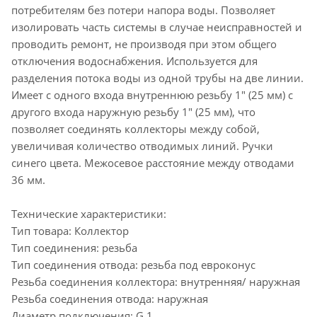
потребителям без потери напора воды. Позволяет
изолировать часть системы в случае неисправностей и
проводить ремонт, не производя при этом общего
отключения водоснабжения. Используется для
разделения потока воды из одной трубы на две линии.
Имеет с одного входа внутреннюю резьбу 1" (25 мм) с
другого входа наружную резьбу 1" (25 мм), что
позволяет соединять коллекторы между собой,
увеличивая количество отводимых линий. Ручки
синего цвета. Межосевое расстояние между отводами
36 мм.
Технические характеристики:
Тип товара: Коллектор
Тип соединения: резьба
Тип соединения отвода: резьба под евроконус
Резьба соединения коллектора: внутренняя/ наружная
Резьба соединения отвода: наружная
Диаметр подключения: G 1