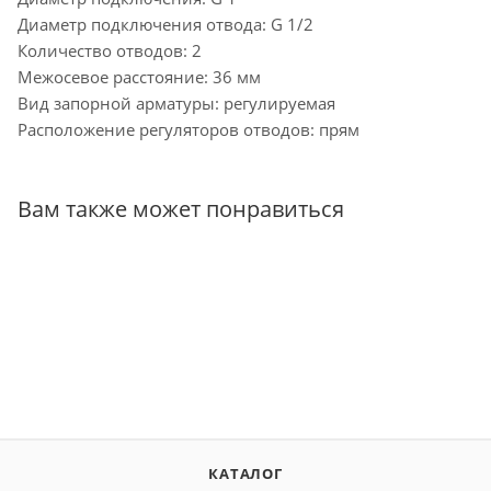
Диаметр подключения отвода: G 1/2
Количество отводов: 2
Межосевое расстояние: 36 мм
Вид запорной арматуры: регулируемая
Расположение регуляторов отводов: прям
Вам также может понравиться
КАТАЛОГ