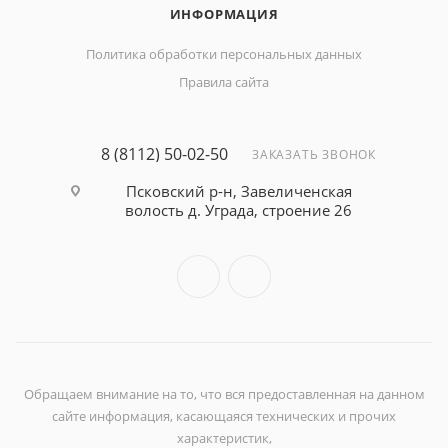
ИНФОРМАЦИЯ
Политика обработки персональных данных
Правила сайта
8 (8112) 50-02-50
ЗАКАЗАТЬ ЗВОНОК
Псковский р-н, Завеличенская
волость д. Уграда, строение 26
Обращаем внимание на то, что вся предоставленная на данном
сайте информация, касающаяся технических и прочих
характеристик,