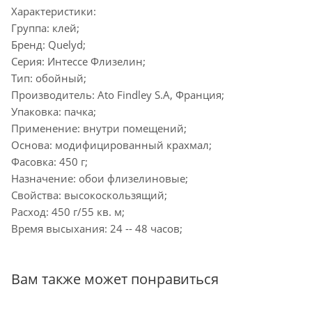
Характеристики:
Группа: клей;
Бренд: Quelyd;
Серия: Интессе Флизелин;
Тип: обойный;
Производитель: Ato Findley S.A, Франция;
Упаковка: пачка;
Применение: внутри помещений;
Основа: модифицированный крахмал;
Фасовка: 450 г;
Назначение: обои флизелиновые;
Свойства: высокоскользящий;
Расход: 450 г/55 кв. м;
Время высыхания: 24 -- 48 часов;
Вам также может понравиться