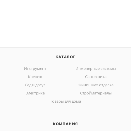
КАТАЛОГ
Инструмент
Инженерные системы
Крепеж
Сантехника
Сад и досуг
Финишная отделка
Электрика
Стройматериалы
Товары для дома
КОМПАНИЯ