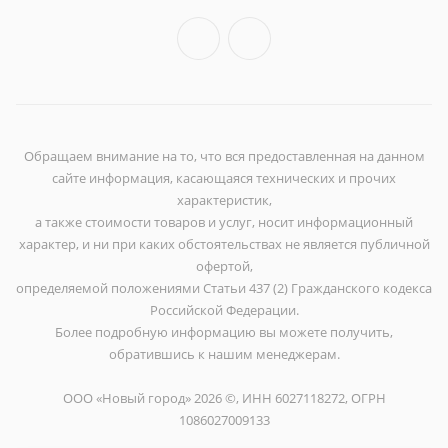
Обращаем внимание на то, что вся предоставленная на данном
сайте информация, касающаяся технических и прочих
характеристик,
а также стоимости товаров и услуг, носит информационный
характер, и ни при каких обстоятельствах не является публичной
офертой,
определяемой положениями Статьи 437 (2) Гражданского кодекса
Российской Федерации.
Более подробную информацию вы можете получить,
обратившись к нашим менеджерам.
ООО «Новый город» 2026 ©, ИНН 6027118272, ОГРН
1086027009133