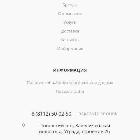
Бренды
О компании
Услуги
Доставка
Контакты
Информация
ИНФОРМАЦИЯ
Политика обработки персональных данных
Правила сайта
8 (8112) 50-02-50
ЗАКАЗАТЬ ЗВОНОК
Псковский р-н, Завеличенская
волость д. Уграда, строение 26