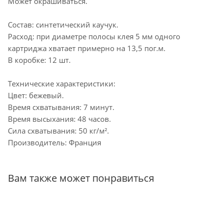
Может окрашиваться.
Состав: синтетический каучук.
Расход: при диаметре полосы клея 5 мм одного
картриджа хватает примерно на 13,5 пог.м.
В коробке: 12 шт.
Технические характеристики:
Цвет: бежевый.
Время схватывания: 7 минут.
Время высыхания: 48 часов.
Сила схватывания: 50 кг/м².
Производитель: Франция
Вам также может понравиться