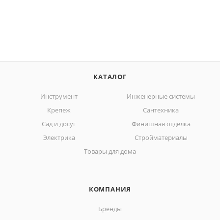
КАТАЛОГ
Инструмент
Инженерные системы
Крепеж
Сантехника
Сад и досуг
Финишная отделка
Электрика
Стройматериалы
Товары для дома
КОМПАНИЯ
Бренды