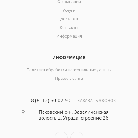
О компании
Услуги
Доставка
Контакты
Информация
ИНФОРМАЦИЯ
Политика обработки персональных данных
Правила сайта
8 (8112) 50-02-50
ЗАКАЗАТЬ ЗВОНОК
Псковский р-н, Завеличенская
волость д. Уграда, строение 26