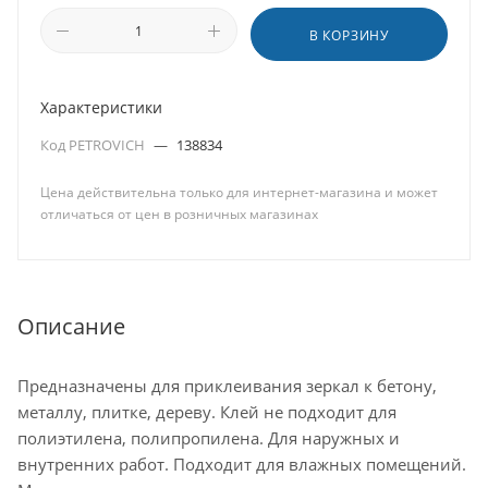
В КОРЗИНУ
Характеристики
Код PETROVICH
—
138834
Цена действительна только для интернет-магазина и может
отличаться от цен в розничных магазинах
Описание
Предназначены для приклеивания зеркал к бетону,
металлу, плитке, дереву. Клей не подходит для
полиэтилена, полипропилена. Для наружных и
внутренних работ. Подходит для влажных помещений.