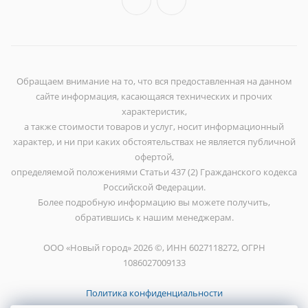
Обращаем внимание на то, что вся предоставленная на данном
сайте информация, касающаяся технических и прочих
характеристик,
а также стоимости товаров и услуг, носит информационный
характер, и ни при каких обстоятельствах не является публичной
офертой,
определяемой положениями Статьи 437 (2) Гражданского кодекса
Российской Федерации.
Более подробную информацию вы можете получить,
обратившись к нашим менеджерам.
ООО «Новый город» 2026 ©, ИНН 6027118272, ОГРН
1086027009133
Политика конфиденциальности