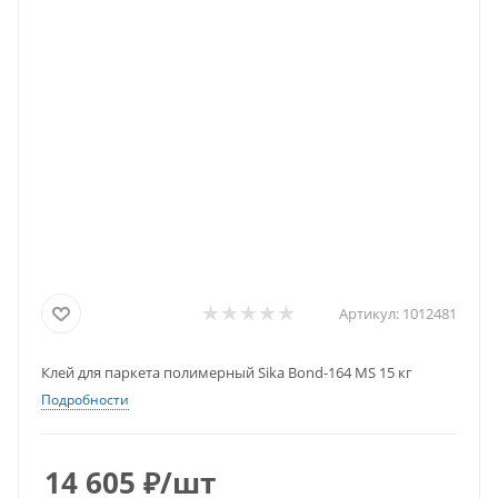
Артикул:
1012481
Клей для паркета полимерный Sika Bond-164 MS 15 кг
Подробности
14 605
₽
/шт