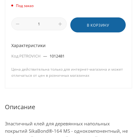
Под заказ
В КОРЗИНУ
Характеристики
Код PETROVICH
—
1012481
Цена действительна только для интернет-магазина и может
отличаться от цен в розничных магазинах
Описание
Эластичный клей для деревянных напольных
покрытий SikaBond®-164 MS - однокомпонентный, не