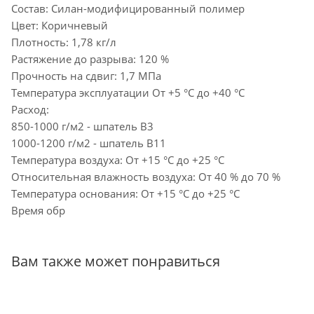
Состав: Силан-модифицированный полимер
Цвет: Коричневый
Плотность: 1,78 кг/л
Растяжение до разрыва: 120 %
Прочность на сдвиг: 1,7 МПа
Температура эксплуатации От +5 °C до +40 °C
Расход:
850-1000 г/м2 - шпатель В3
1000-1200 г/м2 - шпатель В11
Температура воздуха: От +15 °C до +25 °C
Относительная влажность воздуха: От 40 % до 70 %
Температура основания: От +15 °С до +25 °С
Время обр
Вам также может понравиться