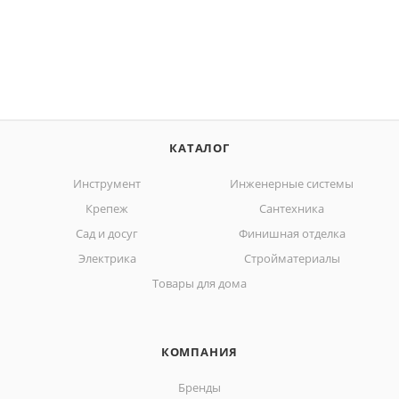
КАТАЛОГ
Инструмент
Инженерные системы
Крепеж
Сантехника
Сад и досуг
Финишная отделка
Электрика
Стройматериалы
Товары для дома
КОМПАНИЯ
Бренды