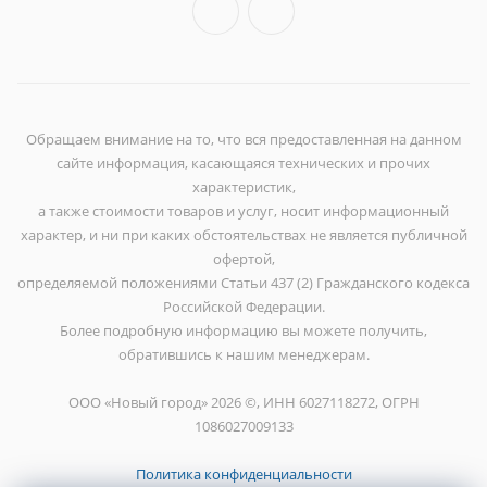
Обращаем внимание на то, что вся предоставленная на данном
сайте информация, касающаяся технических и прочих
характеристик,
а также стоимости товаров и услуг, носит информационный
характер, и ни при каких обстоятельствах не является публичной
офертой,
определяемой положениями Статьи 437 (2) Гражданского кодекса
Российской Федерации.
Более подробную информацию вы можете получить,
обратившись к нашим менеджерам.
ООО «Новый город» 2026 ©, ИНН 6027118272, ОГРН
1086027009133
Политика конфиденциальности