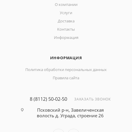
О компании
Услуги
Доставка
Контакты
Информация
ИНФОРМАЦИЯ
Политика обработки персональных данных
Правила сайта
8 (8112) 50-02-50
ЗАКАЗАТЬ ЗВОНОК
Псковский р-н, Завеличенская
волость д. Уграда, строение 26