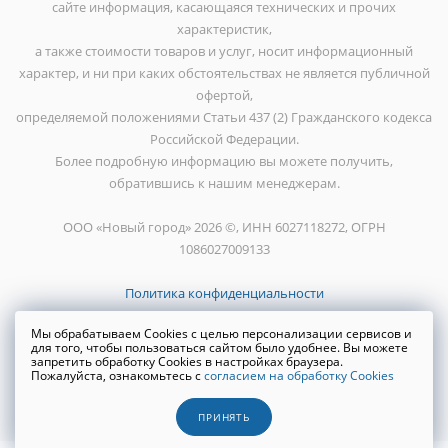
сайте информация, касающаяся технических и прочих
характеристик,
а также стоимости товаров и услуг, носит информационный
характер, и ни при каких обстоятельствах не является публичной
офертой,
определяемой положениями Статьи 437 (2) Гражданского кодекса
Российской Федерации.
Более подробную информацию вы можете получить,
обратившись к нашим менеджерам.
ООО «Новый город» 2026 ©, ИНН 6027118272, ОГРН
1086027009133
Политика конфиденциальности
Мы обрабатываем Cookies с целью персонализации сервисов и
для того, чтобы пользоваться сайтом было удобнее. Вы можете
запретить обработку Cookies в настройках браузера.
Пожалуйста, ознакомьтесь с
согласием на обработку Cookies
Создание сайта
WRP
ПРИНЯТЬ