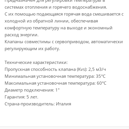
системах отопления и горячего водоснабжения.
С их помощью подающаяся горячая вода смешивается с
холодной из обратной линии, обеспечивая
комфортную температуру на выходе и экономный
расход энергии.
Клапаны совместимы с сервоприводом, автоматически
регулирующим их работу.
Технические характеристики:
Пропускная способность клапана (Kvs): 2,5 м3/ч
Минимальная установочная температура: 35°С
Максимальная установочная температура: 60°С
Диаметр подключения: 1"
Гарантия: 5 лет.
Страна-производитель: Италия