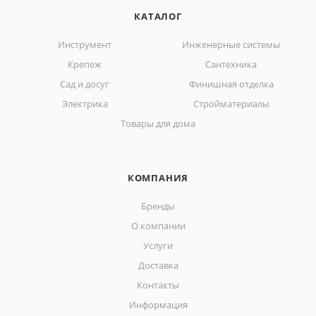
КАТАЛОГ
Инструмент
Инженерные системы
Крепеж
Сантехника
Сад и досуг
Финишная отделка
Электрика
Стройматериалы
Товары для дома
КОМПАНИЯ
Бренды
О компании
Услуги
Доставка
Контакты
Информация