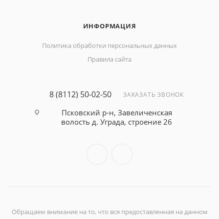
ИНФОРМАЦИЯ
Политика обработки персональных данных
Правила сайта
8 (8112) 50-02-50
ЗАКАЗАТЬ ЗВОНОК
Псковский р-н, Завеличенская
волость д. Уграда, строение 26
Обращаем внимание на то, что вся предоставленная на данном