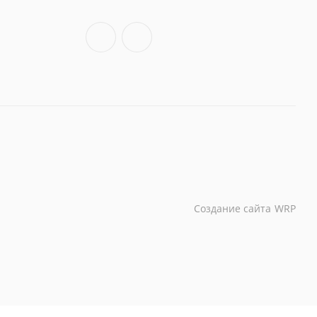
Создание сайта
WRP