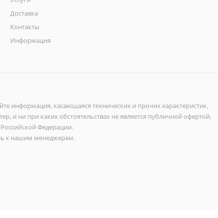
Доставка
Контакты
Информация
айте информация, касающаяся технических и прочих характеристик,
ер, и ни при каких обстоятельствах не является публичной офертой,
 Российской Федерации.
ь к нашим менеджерам.