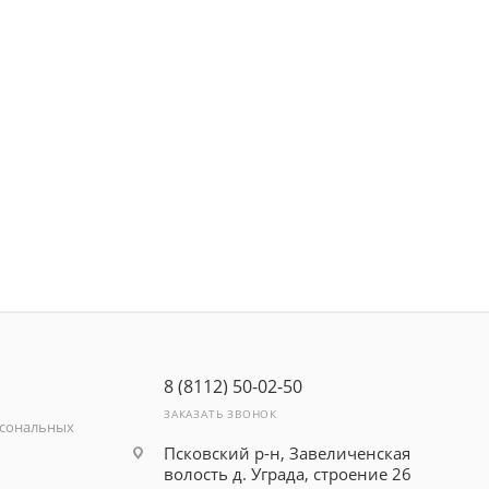
8 (8112) 50-02-50
ЗАКАЗАТЬ ЗВОНОК
рсональных
Псковский р-н, Завеличенская
волость д. Уграда, строение 26