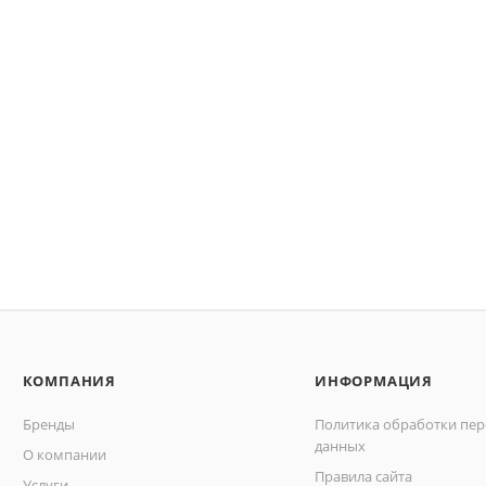
КОМПАНИЯ
ИНФОРМАЦИЯ
Бренды
Политика обработки пе
данных
О компании
Правила сайта
Услуги