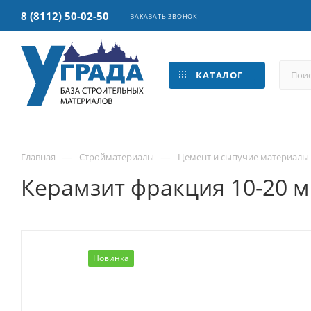
8 (8112) 50-02-50
ЗАКАЗАТЬ ЗВОНОК
КАТАЛОГ
—
—
Главная
Стройматериалы
Цемент и сыпучие материалы
Керамзит фракция 10-20 м
Новинка