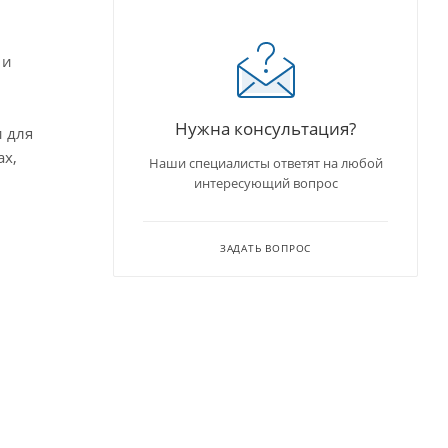
 и
Нужна консультация?
и для
ах,
Наши специалисты ответят на любой
интересующий вопрос
ЗАДАТЬ ВОПРОС