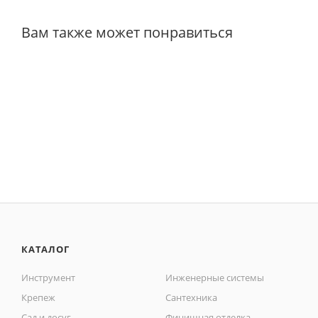
Вам также может понравиться
КАТАЛОГ
Инструмент
Инженерные системы
Крепеж
Сантехника
Сад и досуг
Финишная отделка