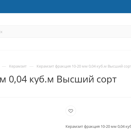
—
—
Керамзит
Керамзит фракция 10-20 мм 0,04 куб.м Высший сор
м 0,04 куб.м Высший сорт
Керамзит фракция 10-20 мм 0,04 к