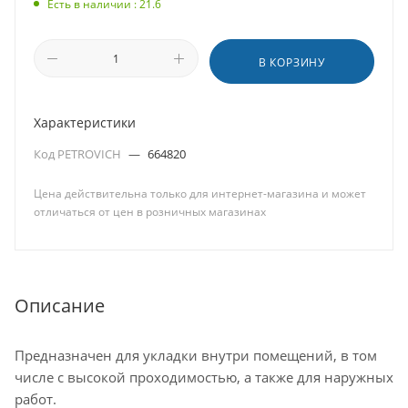
Есть в наличии : 21.6
В КОРЗИНУ
Характеристики
Код PETROVICH
—
664820
Цена действительна только для интернет-магазина и может
отличаться от цен в розничных магазинах
Описание
Предназначен для укладки внутри помещений, в том
числе с высокой проходимостью, а также для наружных
работ.