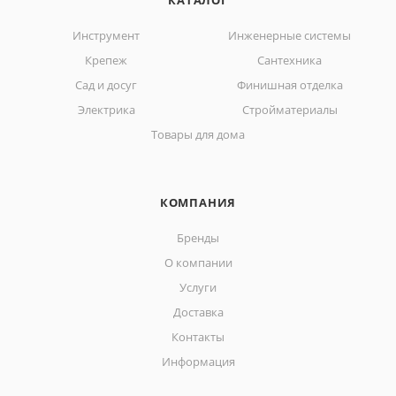
КАТАЛОГ
Инструмент
Инженерные системы
Крепеж
Сантехника
Сад и досуг
Финишная отделка
Электрика
Стройматериалы
Товары для дома
КОМПАНИЯ
Бренды
О компании
Услуги
Доставка
Контакты
Информация