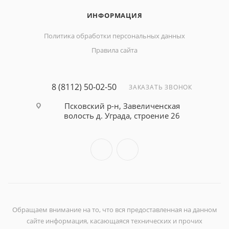
ИНФОРМАЦИЯ
Политика обработки персональных данных
Правила сайта
8 (8112) 50-02-50
ЗАКАЗАТЬ ЗВОНОК
Псковский р-н, Завеличенская
волость д. Уграда, строение 26
Обращаем внимание на то, что вся предоставленная на данном
сайте информация, касающаяся технических и прочих