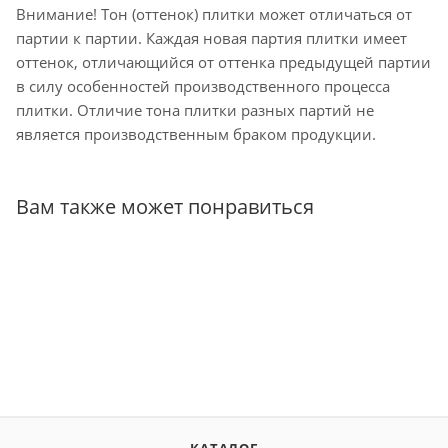
Внимание! Тон (оттенок) плитки может отличаться от
партии к партии. Каждая новая партия плитки имеет
оттенок, отличающийся от оттенка предыдущей партии
в силу особенностей производственного процесса
плитки. Отличие тона плитки разных партий не
является производственным браком продукции.
Вам также может понравиться