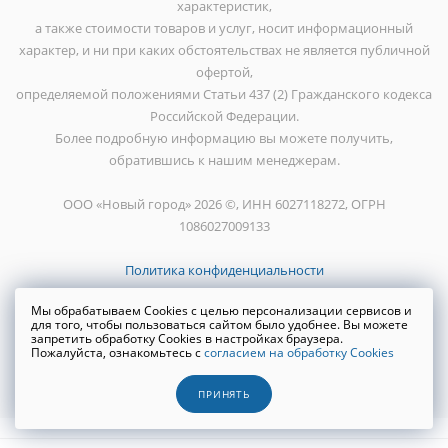
характеристик,
а также стоимости товаров и услуг, носит информационный
характер, и ни при каких обстоятельствах не является публичной
офертой,
определяемой положениями Статьи 437 (2) Гражданского кодекса
Российской Федерации.
Более подробную информацию вы можете получить,
обратившись к нашим менеджерам.
ООО «Новый город» 2026 ©, ИНН 6027118272, ОГРН
1086027009133
Политика конфиденциальности
Мы обрабатываем Cookies с целью персонализации сервисов и
для того, чтобы пользоваться сайтом было удобнее. Вы можете
запретить обработку Cookies в настройках браузера.
Пожалуйста, ознакомьтесь с
согласием на обработку Cookies
Создание сайта
WRP
ПРИНЯТЬ