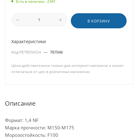
Есть в наличии : 2341
В КОРЗИНУ
Характеристики
Код PETROVICH
—
787046
Цена действительна только для интернет-магазина и может
отличаться от цен в розничных магазинах
Описание
Формат: 1,4 NF
Марка прочности: М150-M175
Морозостойкость: F100