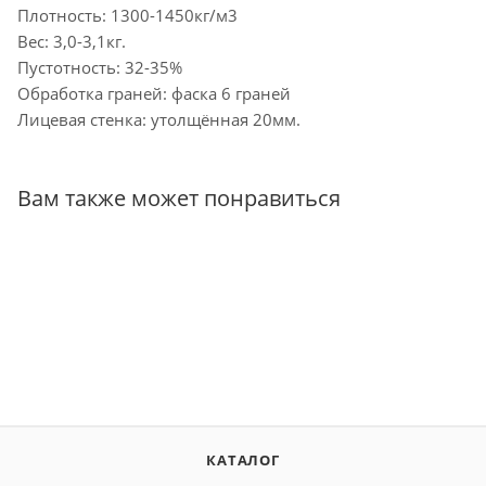
Плотность: 1300-1450кг/м3
Вес: 3,0-3,1кг.
Пустотность: 32-35%
Обработка граней: фаска 6 граней
Лицевая стенка: утолщённая 20мм.
Вам также может понравиться
КАТАЛОГ