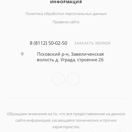
ИНФОРМАЦИЯ
Политика обработки персональных данных
Правила сайта
8 (8112) 50-02-50
ЗАКАЗАТЬ ЗВОНОК
Псковский р-н, Завеличенская
волость д. Уграда, строение 26
Обращаем внимание на то, что вся предоставленная на данном
сайте информация, касающаяся технических и прочих
характеристик,