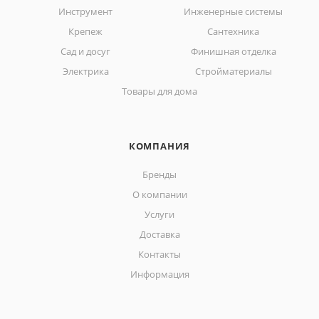
Инструмент
Инженерные системы
Крепеж
Сантехника
Сад и досуг
Финишная отделка
Электрика
Стройматериалы
Товары для дома
КОМПАНИЯ
Бренды
О компании
Услуги
Доставка
Контакты
Информация