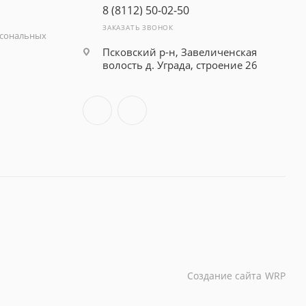
8 (8112) 50-02-50
ЗАКАЗАТЬ ЗВОНОК
рсональных
Псковский р-н, Завеличенская
волость д. Уграда, строение 26
Создание сайта
WRP