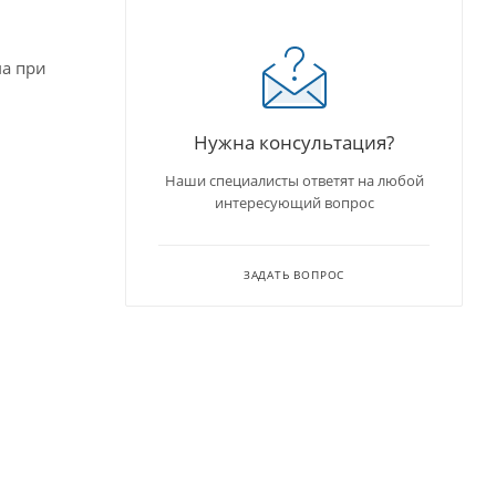
ма при
Нужна консультация?
Наши специалисты ответят на любой
интересующий вопрос
ЗАДАТЬ ВОПРОС