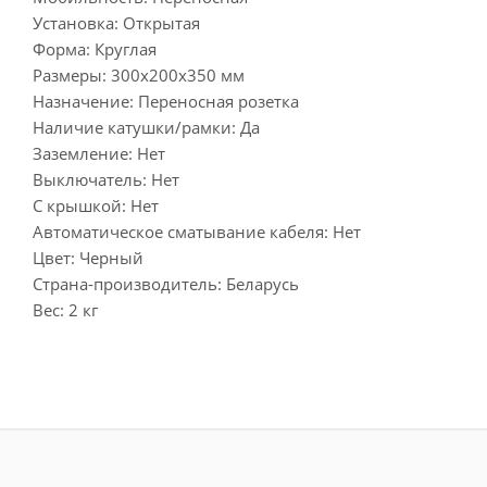
Установка: Открытая
Форма: Круглая
Размеры: 300х200х350 мм
Назначение: Переносная розетка
Наличие катушки/рамки: Д
Заземление: Нет
Выключатель: Нет
С крышкой: Нет
Автоматическое сматывание кабеля: Нет
Цвет: Черный
Страна-производитель: Беларусь
Вес: 2 кг