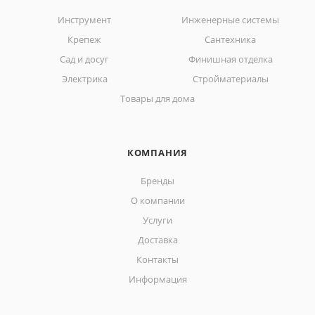
Инструмент
Инженерные системы
Крепеж
Сантехника
Сад и досуг
Финишная отделка
Электрика
Стройматериалы
Товары для дома
КОМПАНИЯ
Бренды
О компании
Услуги
Доставка
Контакты
Информация