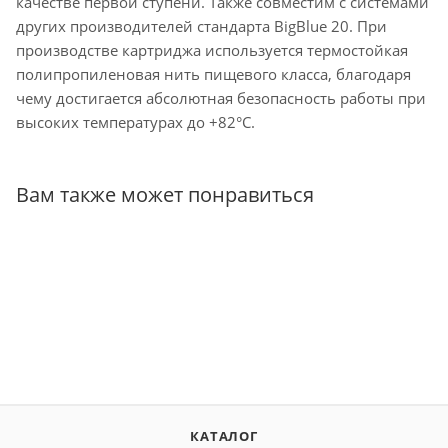
качестве первой ступени. Также совместим с системами
других производителей стандарта BigBlue 20. При
производстве картриджа используется термостойкая
полипропиленовая нить пищевого класса, благодаря
чему достигается абсолютная безопасность работы при
высоких температурах до +82°C.
Вам также может понравиться
КАТАЛОГ