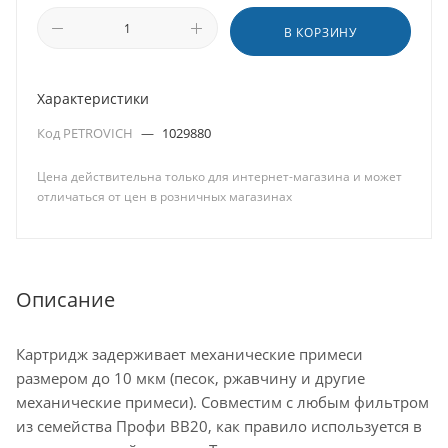
В КОРЗИНУ
Характеристики
Код PETROVICH
—
1029880
Цена действительна только для интернет-магазина и может
отличаться от цен в розничных магазинах
Описание
Картридж задерживает механические примеси
размером до 10 мкм (песок, ржавчину и другие
механические примеси). Совместим с любым фильтром
из семейства Профи ВВ20, как правило используется в