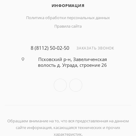
ИНФОРМАЦИЯ
Политика обработки персональных данных
Правила сайта
8 (8112) 50-02-50
ЗАКАЗАТЬ ЗВОНОК
Псковский р-н, Завеличенская
волость д. Уграда, строение 26
Обращаем внимание на то, что вся предоставленная на данном
сайте информация, касающаяся технических и прочих
характеристик,