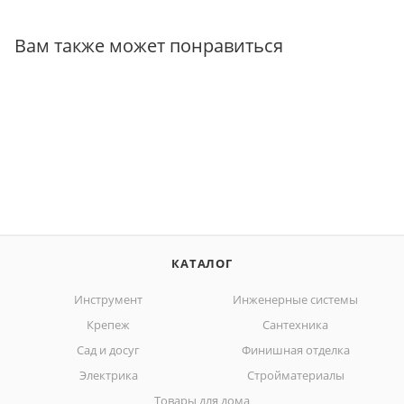
Вам также может понравиться
КАТАЛОГ
Инструмент
Инженерные системы
Крепеж
Сантехника
Сад и досуг
Финишная отделка
Электрика
Стройматериалы
Товары для дома