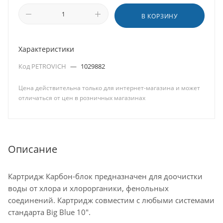
В КОРЗИНУ
Характеристики
Код PETROVICH
—
1029882
Цена действительна только для интернет-магазина и может
отличаться от цен в розничных магазинах
Описание
Картридж Карбон-блок предназначен для доочистки
воды от хлора и хлорорганики, фенольных
соединений. Картридж совместим с любыми системами
стандарта Big Blue 10".