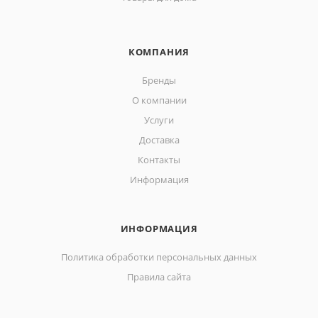
КОМПАНИЯ
Бренды
О компании
Услуги
Доставка
Контакты
Информация
ИНФОРМАЦИЯ
Политика обработки персональных данных
Правила сайта