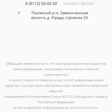
8 (8112) 50-02-50
ЗАКАЗАТЬ ЗВОНОК
Псковский р-н, Завеличенская
волость д. Уграда, строение 26
Обращаем внимание на то, что вся предоставленная на данном
сайте информация, касающаяся технических и прочих
характеристик,
а также стоимости товаров и услуг, носит информационный
характер, и ни при каких обстоятельствах не является публичной
офертой,
определяемой положениями Статьи 437 (2) Гражданского кодекса
Российской Федерации.
Более подробную информацию вы можете получить,