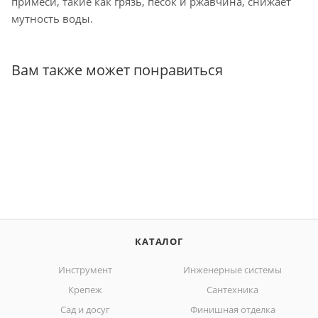
примеси, такие как грязь, песок и ржавчина, снижает
мутность воды.
Вам также может понравиться
КАТАЛОГ
Инструмент
Инженерные системы
Крепеж
Сантехника
Сад и досуг
Финишная отделка