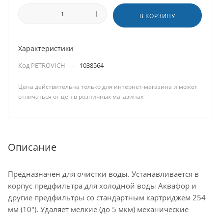
В КОРЗИНУ
Характеристики
Код PETROVICH
—
1038564
Цена действительна только для интернет-магазина и может
отличаться от цен в розничных магазинах
Описание
Предназначен для очистки воды. Устанавливается в
корпус предфильтра для холодной воды Аквафор и
другие предфильтры со стандартным картриджем 254
мм (10''). Удаляет мелкие (до 5 мкм) механические