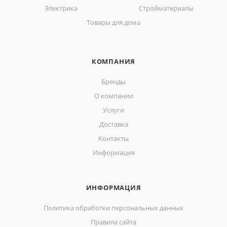
Электрика
Стройматериалы
Товары для дома
КОМПАНИЯ
Бренды
О компании
Услуги
Доставка
Контакты
Информация
ИНФОРМАЦИЯ
Политика обработки персональных данных
Правила сайта