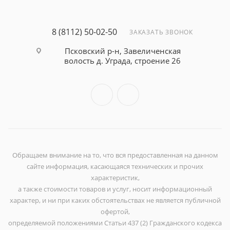
8 (8112) 50-02-50
ЗАКАЗАТЬ ЗВОНОК
Псковский р-н, Завеличенская
волость д. Уграда, строение 26
Обращаем внимание на то, что вся предоставленная на данном
сайте информация, касающаяся технических и прочих
характеристик,
а также стоимости товаров и услуг, носит информационный
характер, и ни при каких обстоятельствах не является публичной
офертой,
определяемой положениями Статьи 437 (2) Гражданского кодекса