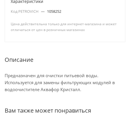
Характеристики
Код PETROVICH
—
1058252
Цена действительна только для интернет-магазина и может
отличаться от цен в розничных магазинах
Описание
Предназначен для очистки питьевой воды.
Используется для замены фильтрующих модулей в
водоочистителе Аквафор Кристалл.
Вам также может понравиться