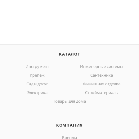
КАТАЛОГ
Инструмент
Инженерные системы
Крепеж
Сантехника
Сад и досуг
Финишная отделка
Электрика
Стройматериалы
Товары для дома
КОМПАНИЯ
Бренды