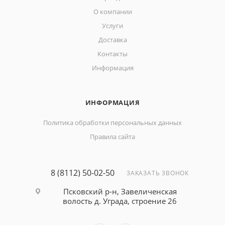
О компании
Услуги
Доставка
Контакты
Информация
ИНФОРМАЦИЯ
Политика обработки персональных данных
Правила сайта
8 (8112) 50-02-50
ЗАКАЗАТЬ ЗВОНОК
Псковский р-н, Завеличенская
волость д. Уграда, строение 26