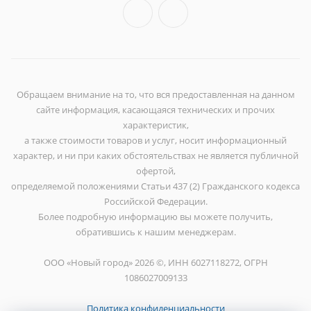
Обращаем внимание на то, что вся предоставленная на данном
сайте информация, касающаяся технических и прочих
характеристик,
а также стоимости товаров и услуг, носит информационный
характер, и ни при каких обстоятельствах не является публичной
офертой,
определяемой положениями Статьи 437 (2) Гражданского кодекса
Российской Федерации.
Более подробную информацию вы можете получить,
обратившись к нашим менеджерам.
ООО «Новый город» 2026 ©, ИНН 6027118272, ОГРН
1086027009133
Политика конфиденциальности