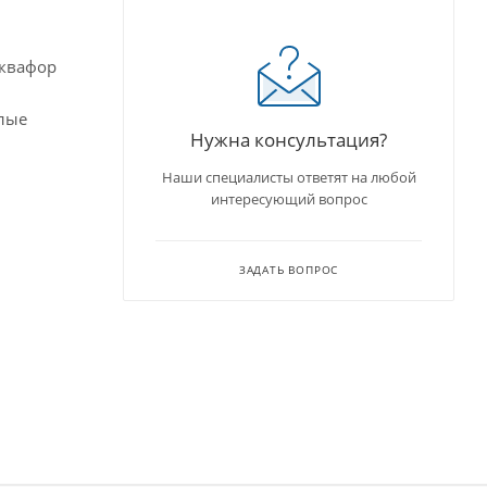
Аквафор
елые
Нужна консультация?
Наши специалисты ответят на любой
интересующий вопрос
ЗАДАТЬ ВОПРОС