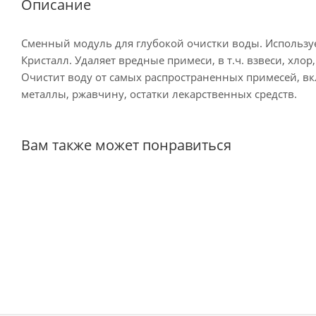
Описание
Сменный модуль для глубокой очистки воды. Использу
Кристалл. Удаляет вредные примеси, в т.ч. взвеси, хло
Очистит воду от самых распространенных примесей, вкл
металлы, ржавчину, остатки лекарственных средств.
Вам также может понравиться