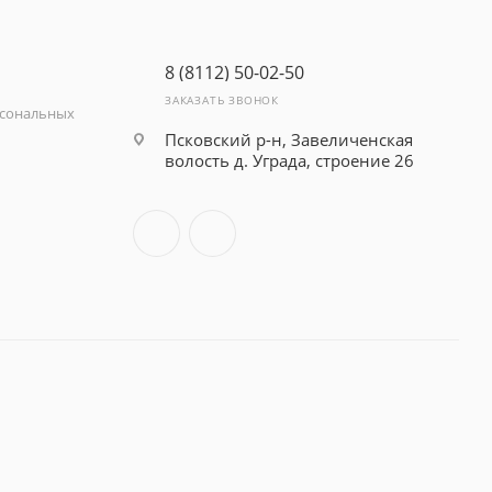
8 (8112) 50-02-50
ЗАКАЗАТЬ ЗВОНОК
рсональных
Псковский р-н, Завеличенская
волость д. Уграда, строение 26