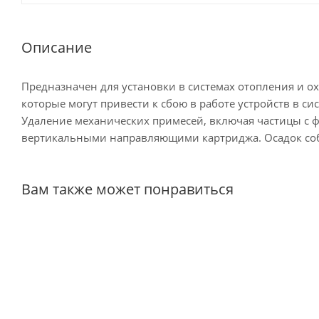
Описание
Предназначен для установки в системах отопления и о
которые могут привести к сбою в работе устройств в сис
Удаление механических примесей, включая частицы с ф
вертикальными направляющими картриджа. Осадок соби
Вам также может понравиться