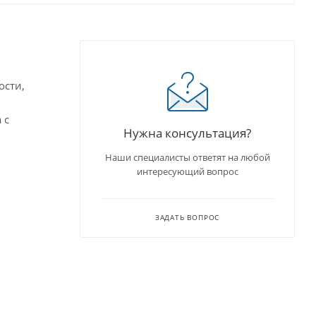
ости,
 с
Нужна консультация?
Наши специалисты ответят на любой
интересующий вопрос
ЗАДАТЬ ВОПРОС