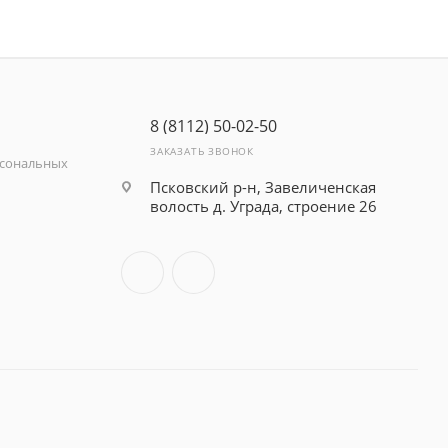
8 (8112) 50-02-50
ЗАКАЗАТЬ ЗВОНОК
рсональных
Псковский р-н, Завеличенская
волость д. Уграда, строение 26