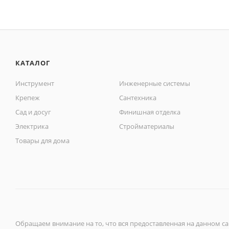
КАТАЛОГ
Инструмент
Инженерные системы
Крепеж
Сантехника
Сад и досуг
Финишная отделка
Электрика
Стройматериалы
Товары для дома
Обращаем внимание на то, что вся предоставленная на данном с