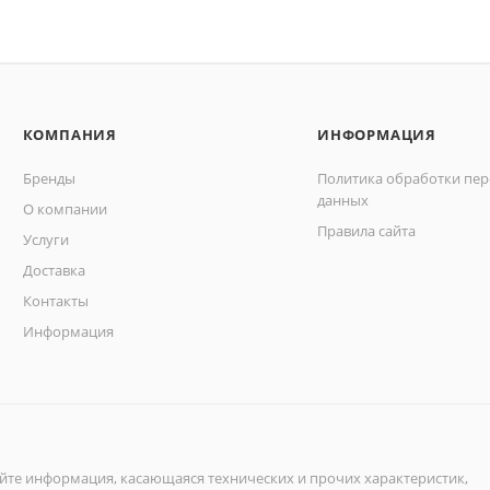
КОМПАНИЯ
ИНФОРМАЦИЯ
Бренды
Политика обработки пе
данных
О компании
Правила сайта
Услуги
Доставка
Контакты
Информация
айте информация, касающаяся технических и прочих характеристик,