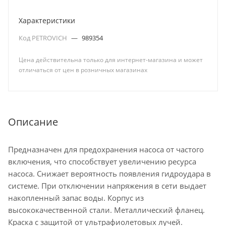
Характеристики
Код PETROVICH
—
989354
Цена действительна только для интернет-магазина и может
отличаться от цен в розничных магазинах
Описание
Предназначен для предохранения насоса от частого
включения, что способствует увеличению ресурса
насоса. Снижает вероятность появления гидроудара в
системе. При отключении напряжения в сети выдает
накопленный запас воды. Корпус из
высококачественной стали. Металлический фланец.
Краска с защитой от ультрафиолетовых лучей.