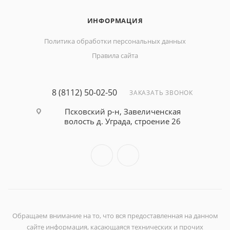
ИНФОРМАЦИЯ
Политика обработки персональных данных
Правила сайта
8 (8112) 50-02-50
ЗАКАЗАТЬ ЗВОНОК
Псковский р-н, Завеличенская
волость д. Уграда, строение 26
Обращаем внимание на то, что вся предоставленная на данном
сайте информация, касающаяся технических и прочих