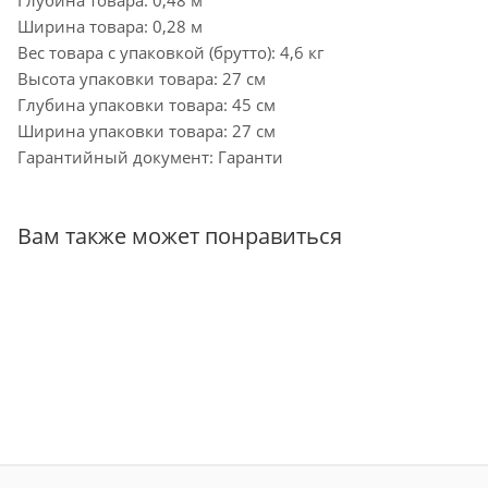
Ширина товара: 0,28 м
Вес товара с упаковкой (брутто): 4,6 кг
Высота упаковки товара: 27 см
Глубина упаковки товара: 45 см
Ширина упаковки товара: 27 см
Гарантийный документ: Гаранти
Вам также может понравиться