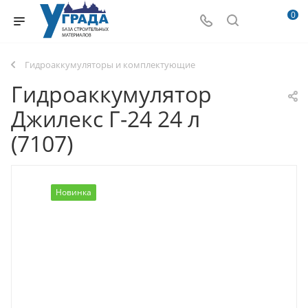
0
Гидроаккумуляторы и комплектующие
Гидроаккумулятор
Джилекс Г-24 24 л
(7107)
Новинка