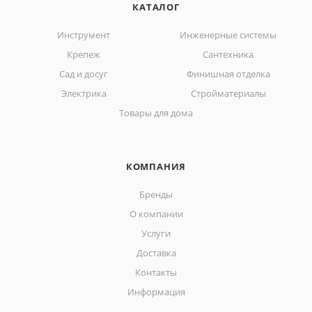
КАТАЛОГ
Инструмент
Инженерные системы
Крепеж
Сантехника
Сад и досуг
Финишная отделка
Электрика
Стройматериалы
Товары для дома
КОМПАНИЯ
Бренды
О компании
Услуги
Доставка
Контакты
Информация