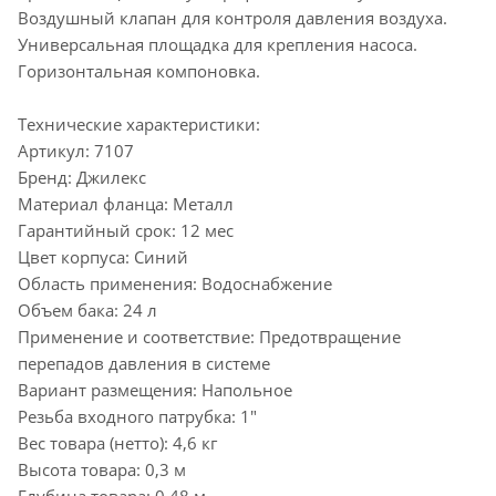
Воздушный клапан для контроля давления воздуха.
Универсальная площадка для крепления насоса.
Горизонтальная компоновка.
Технические характеристики:
Артикул: 7107
Бренд: Джилекс
Материал фланца: Металл
Гарантийный срок: 12 мес
Цвет корпуса: Синий
Область применения: Водоснабжение
Объем бака: 24 л
Применение и соответствие: Предотвращение
перепадов давления в системе
Вариант размещения: Напольное
Резьба входного патрубка: 1"
Вес товара (нетто): 4,6 кг
Высота товара: 0,3 м
Глубина товара: 0,48 м