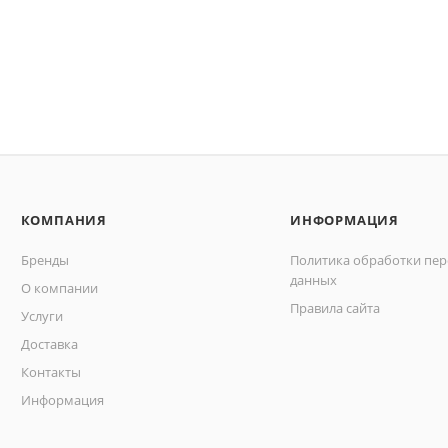
КОМПАНИЯ
ИНФОРМАЦИЯ
Бренды
Политика обработки пе
данных
О компании
Правила сайта
Услуги
Доставка
Контакты
Информация