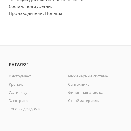
Состав: полиуретан.
Производитель: Польша.
КАТАЛОГ
Инструмент
Инженерные системы
Крепеж
Сантехника
Сад и досуг
Финишная отделка
Электрика
Стройматериалы
Товары для дома