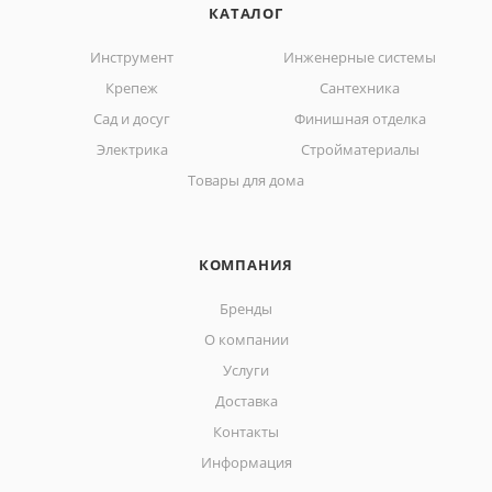
КАТАЛОГ
Инструмент
Инженерные системы
Крепеж
Сантехника
Сад и досуг
Финишная отделка
Электрика
Стройматериалы
Товары для дома
КОМПАНИЯ
Бренды
О компании
Услуги
Доставка
Контакты
Информация