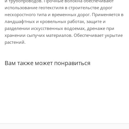
и трубопроводов. Прочные волокна обеспечивают
использование геотекстиля в строительстве дорог
нескоростного типа и временных дорог. Применяется в
ландшафтных и кровельных работах, защите и
разделении искусственных водоемах, дренаже при
хранении сыпучих материалов. Обеспечивает укрытие
растений.
Вам также может понравиться