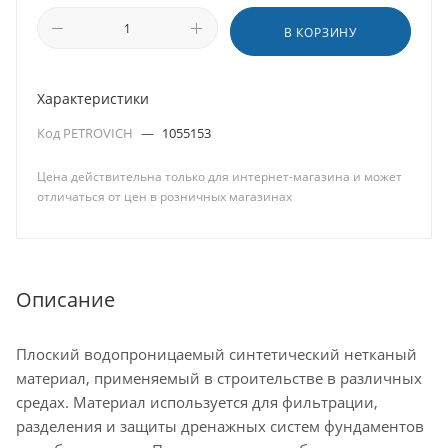
В КОРЗИНУ
Характеристики
Код PETROVICH
—
1055153
Цена действительна только для интернет-магазина и может
отличаться от цен в розничных магазинах
Описание
Плоский водопроницаемый синтетический нетканый
материал, применяемый в строительстве в различных
средах. Материал используется для фильтрации,
разделения и защиты дренажных систем фундаментов