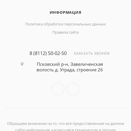
ИНФОРМАЦИЯ
Политика обработки персональных данных
Правила сайта
8 (8112) 50-02-50
ЗАКАЗАТЬ ЗВОНОК
Псковский р-н, Завеличенская
волость д. Уграда, строение 26
Обращаем внимание на то, что вся предоставленная на данном
сайте информация, касающаяся технических и прочих