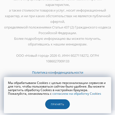
характеристик,
а также стоимости товаров и услуг, носит информационный
характер, и ни при каких обстоятельствах не является публичной
офертой,
определяемой положениями Статьи 437 (2) Гражданского кодекса
Российской Федерации.
Более подробную информацию вы можете получить,
обратившись к нашим менеджерам.
ООО «Новый город» 2026 ©, ИНН 6027118272, ОГРН
1086027009133
Политика конфиденциальности
Мы обрабатываем Cookies с целью персонализации сервисов и
для того, чтобы пользоваться сайтом было удобнее. Вы можете
запретить обработку Cookies в настройках браузера.
Пожалуйста, ознакомьтесь с
согласием на обработку Cookies
Создание сайта
WRP
ПРИНЯТЬ