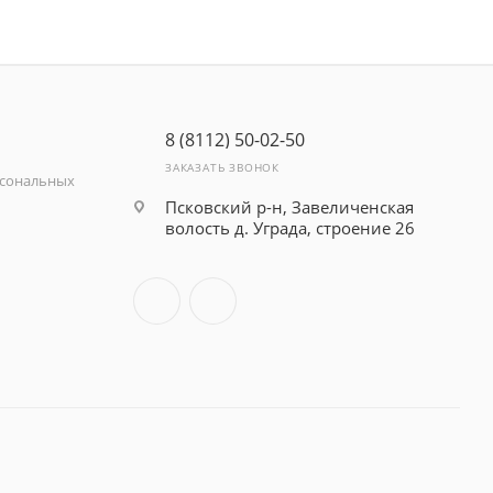
8 (8112) 50-02-50
ЗАКАЗАТЬ ЗВОНОК
рсональных
Псковский р-н, Завеличенская
волость д. Уграда, строение 26