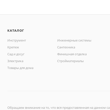
КАТАЛОГ
Инструмент
Инженерные системы
Крепеж
Сантехника
Сад и досуг
Финишная отделка
Электрика
Стройматериалы
Товары для дома
Обращаем внимание на то, что вся предоставленная на данном с