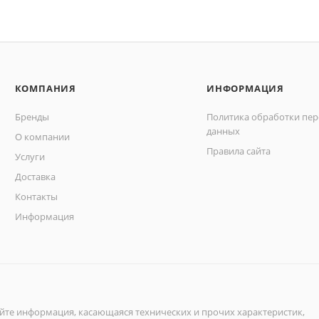
КОМПАНИЯ
ИНФОРМАЦИЯ
Бренды
Политика обработки пе
данных
О компании
Правила сайта
Услуги
Доставка
Контакты
Информация
айте информация, касающаяся технических и прочих характеристик,