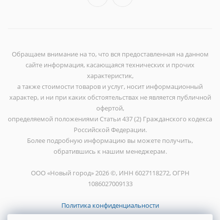
Обращаем внимание на то, что вся предоставленная на данном
сайте информация, касающаяся технических и прочих
характеристик,
а также стоимости товаров и услуг, носит информационный
характер, и ни при каких обстоятельствах не является публичной
офертой,
определяемой положениями Статьи 437 (2) Гражданского кодекса
Российской Федерации.
Более подробную информацию вы можете получить,
обратившись к нашим менеджерам.
ООО «Новый город» 2026 ©, ИНН 6027118272, ОГРН
1086027009133
Политика конфиденциальности