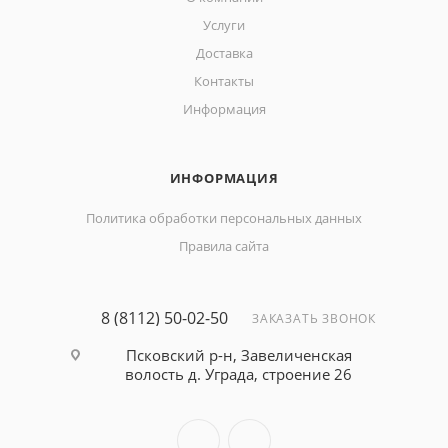
Услуги
Доставка
Контакты
Информация
ИНФОРМАЦИЯ
Политика обработки персональных данных
Правила сайта
8 (8112) 50-02-50
ЗАКАЗАТЬ ЗВОНОК
Псковский р-н, Завеличенская
волость д. Уграда, строение 26