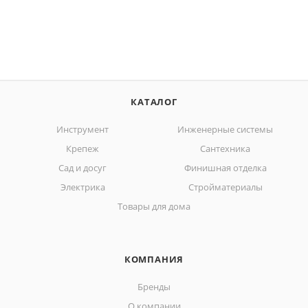
КАТАЛОГ
Инструмент
Инженерные системы
Крепеж
Сантехника
Сад и досуг
Финишная отделка
Электрика
Стройматериалы
Товары для дома
КОМПАНИЯ
Бренды
О компании