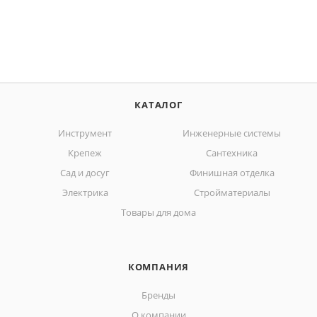
КАТАЛОГ
Инструмент
Инженерные системы
Крепеж
Сантехника
Сад и досуг
Финишная отделка
Электрика
Стройматериалы
Товары для дома
КОМПАНИЯ
Бренды
О компании