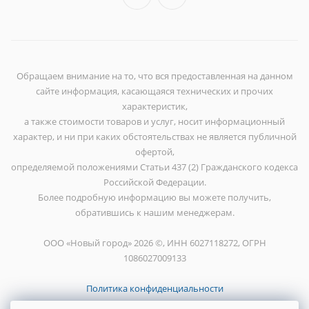
Обращаем внимание на то, что вся предоставленная на данном
сайте информация, касающаяся технических и прочих
характеристик,
а также стоимости товаров и услуг, носит информационный
характер, и ни при каких обстоятельствах не является публичной
офертой,
определяемой положениями Статьи 437 (2) Гражданского кодекса
Российской Федерации.
Более подробную информацию вы можете получить,
обратившись к нашим менеджерам.
ООО «Новый город» 2026 ©, ИНН 6027118272, ОГРН
1086027009133
Политика конфиденциальности