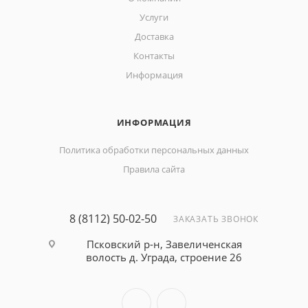
Услуги
Доставка
Контакты
Информация
ИНФОРМАЦИЯ
Политика обработки персональных данных
Правила сайта
8 (8112) 50-02-50
ЗАКАЗАТЬ ЗВОНОК
Псковский р-н, Завеличенская
волость д. Уграда, строение 26