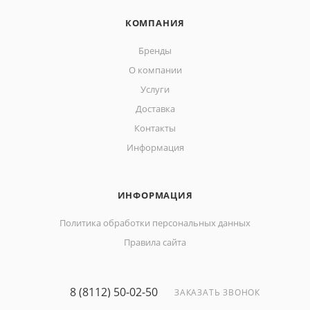
КОМПАНИЯ
Бренды
О компании
Услуги
Доставка
Контакты
Информация
ИНФОРМАЦИЯ
Политика обработки персональных данных
Правила сайта
8 (8112) 50-02-50
ЗАКАЗАТЬ ЗВОНОК