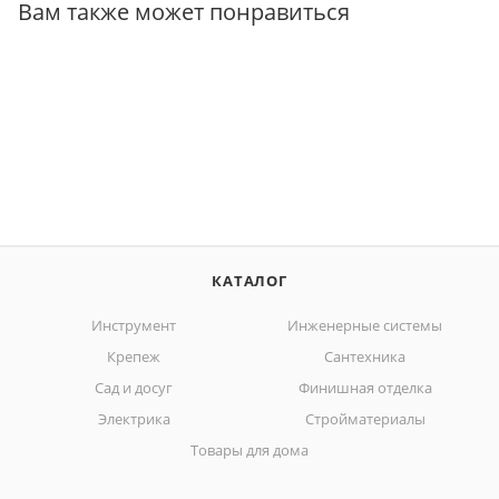
Вам также может понравиться
КАТАЛОГ
Инструмент
Инженерные системы
Крепеж
Сантехника
Сад и досуг
Финишная отделка
Электрика
Стройматериалы
Товары для дома