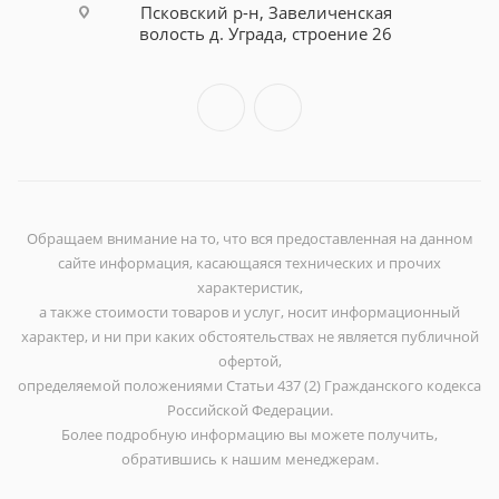
Псковский р-н, Завеличенская
волость д. Уграда, строение 26
Обращаем внимание на то, что вся предоставленная на данном
сайте информация, касающаяся технических и прочих
характеристик,
а также стоимости товаров и услуг, носит информационный
характер, и ни при каких обстоятельствах не является публичной
офертой,
определяемой положениями Статьи 437 (2) Гражданского кодекса
Российской Федерации.
Более подробную информацию вы можете получить,
обратившись к нашим менеджерам.