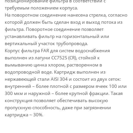
позиционирование фильтра в соответствии с
требуемым положением корпуса.
На поворотном соединение нанесена стрелка, согласно
которой должен быть сделан вход и выход потока из
фильтра. Поворотное соединение позволяет
устанавливать фильтр на горизонтальный или
вертикальный участок трубопровода.
Корпус фильтра FAR для систем водоснабжения
выполнен из латуни CC752S (CR), стойкой к
вымыванию цинка хлором, растворенном в
водопроводной воде. Картридж выполнен из
нержавеющей стали AISI 304 и состоит из двух сеток:
внутренней – более плотной с размером ячеек 100 или
300 мкм и наружной – более крупной фракции. Такая
конструкция позволяет обеспечивать высокую
пропускную способность, даже при загрязнении
картриджа ~ 30%.