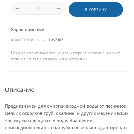
В КОРЗИНУ
Характеристики
Код PETROVICH
—
1067307
Цена действительна только для интернет-магазина и может
отличаться от цен в розничных магазинах
Описание
Предназначен для очистки входной воды от песчинок,
мелких осколков труб, окалины и других механических
частиц, находящихся в воде. Вращение
присоединительного патрубка позволяет адаптировать