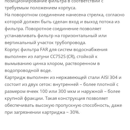
позиционирование фильтра в соответствии с
требуемым положением корпуса.
На поворотном соединение нанесена стрелка, согласно
которой должен быть сделан вход и выход потока из
фильтра. Поворотное соединение позволяет
устанавливать фильтр на горизонтальный или
вертикальный участок трубопровода.
Корпус фильтра FAR для систем водоснабжения
выполнен из латуни CC752S (CR), стойкой к
вымыванию цинка хлором, растворенном в
водопроводной воде.
Картридж выполнен из нержавеющей стали AISI 304 и
состоит из двух сеток: внутренней – более плотной с
размером ячеек 100 или 300 мкм и наружной – более
крупной фракции. Такая конструкция позволяет
обеспечивать высокую пропускную способность, даже
при загрязнении картриджа ~ 30%.