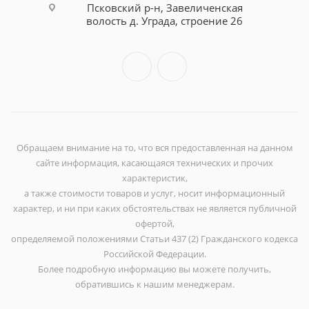
Псковский р-н, Завеличенская
волость д. Уграда, строение 26
Обращаем внимание на то, что вся предоставленная на данном
сайте информация, касающаяся технических и прочих
характеристик,
а также стоимости товаров и услуг, носит информационный
характер, и ни при каких обстоятельствах не является публичной
офертой,
определяемой положениями Статьи 437 (2) Гражданского кодекса
Российской Федерации.
Более подробную информацию вы можете получить,
обратившись к нашим менеджерам.