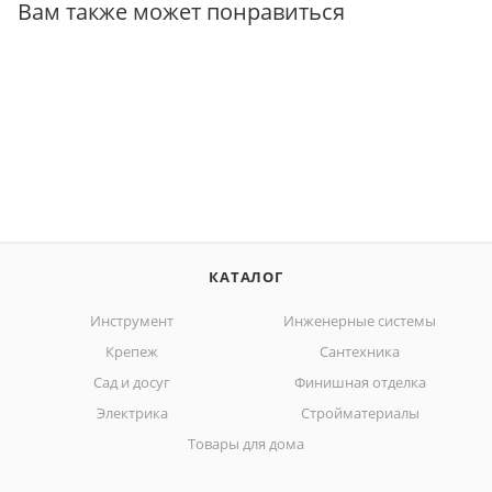
Вам также может понравиться
КАТАЛОГ
Инструмент
Инженерные системы
Крепеж
Сантехника
Сад и досуг
Финишная отделка
Электрика
Стройматериалы
Товары для дома