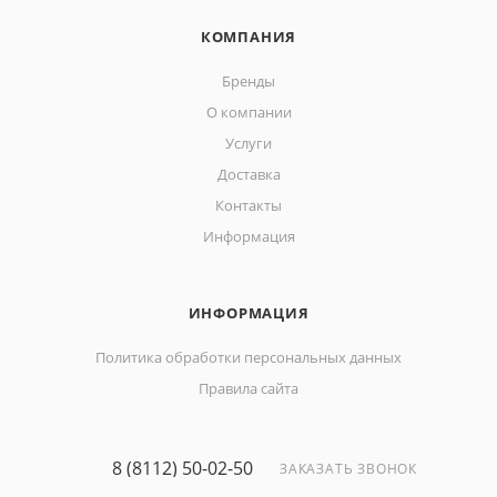
КОМПАНИЯ
Бренды
О компании
Услуги
Доставка
Контакты
Информация
ИНФОРМАЦИЯ
Политика обработки персональных данных
Правила сайта
8 (8112) 50-02-50
ЗАКАЗАТЬ ЗВОНОК