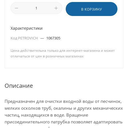
В КОРЗИНУ
Характеристики
Код PETROVICH
—
1067305
Цена действительна только для интернет-магазина и может
отличаться от цен в розничных магазинах
Описание
Предназначен для очистки входной воды от песчинок,
мелких осколков труб, окалины и других механических
частиц, находящихся в воде. Вращение
присоединительного патрубка позволяет адаптировать