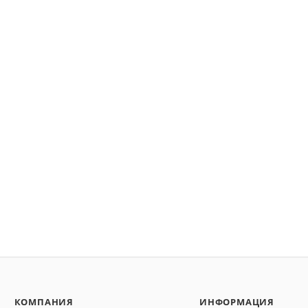
.
КОМПАНИЯ
ИНФОРМАЦИЯ