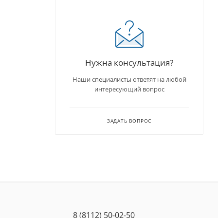
Нужна консультация?
Наши специалисты ответят на любой
интересующий вопрос
ЗАДАТЬ ВОПРОС
8 (8112) 50-02-50