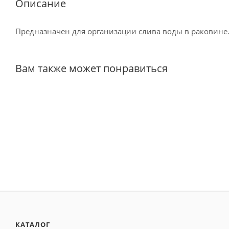
Описание
Предназначен для организации слива воды в раковине
Вам также может понравиться
КАТАЛОГ