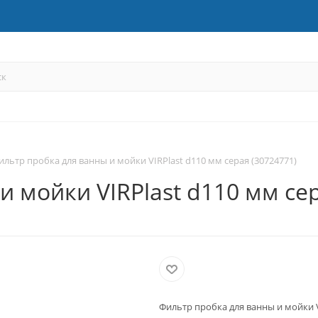
ильтр пробка для ванны и мойки VIRPlast d110 мм серая (30724771)
 мойки VIRPlast d110 мм сер
Фильтр пробка для ванны и мойки V