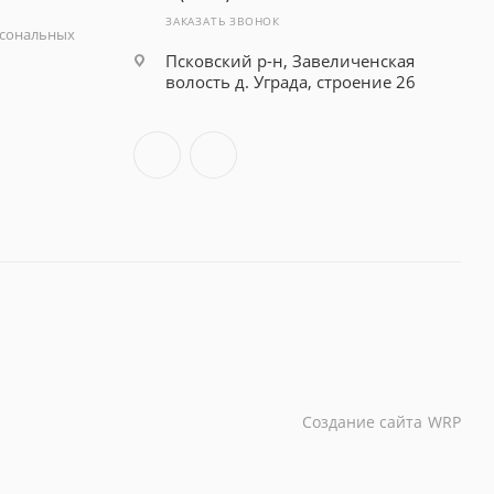
ЗАКАЗАТЬ ЗВОНОК
рсональных
Псковский р-н, Завеличенская
волость д. Уграда, строение 26
Создание сайта
WRP